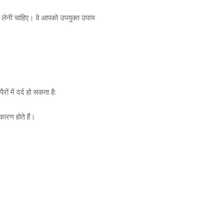
लेनी चाहिए। वे आपको उपयुक्त उपाय
ों में दर्द हो सकता है:
कारण होते हैं।