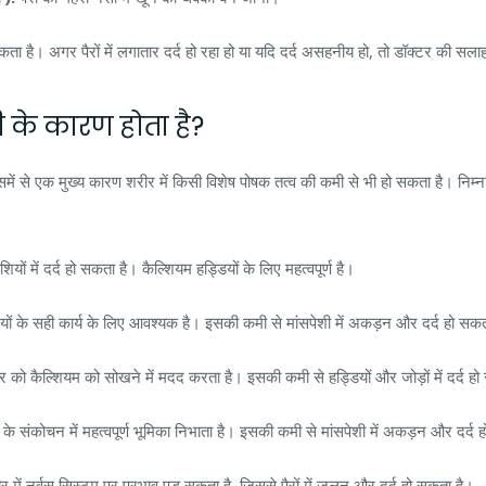
हो सकता है। अगर पैरों में लगातार दर्द हो रहा हो या यदि दर्द असहनीय हो, तो डॉक्टर की स
मी के कारण होता है?
में से एक मुख्य कारण शरीर में किसी विशेष पोषक तत्व की कमी से भी हो सकता है। निम्
यों में दर्द हो सकता है। कैल्शियम हड्डियों के लिए महत्वपूर्ण है।
ियों के सही कार्य के लिए आवश्यक है। इसकी कमी से मांसपेशी में अकड़न और दर्द हो सक
 को कैल्शियम को सोखने में मदद करता है। इसकी कमी से हड्डियों और जोड़ों में दर्द ह
ं के संकोचन में महत्वपूर्ण भूमिका निभाता है। इसकी कमी से मांसपेशी में अकड़न और दर्द
में नर्वस सिस्टम पर प्रभाव पड़ सकता है, जिससे पैरों में जलन और दर्द हो सकता है।