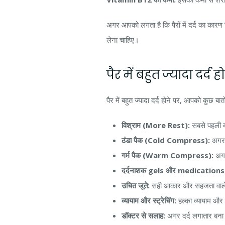
अगर आपको लगता है कि पैरों में दर्द का क
लेना चाहिए।
पैर में बहुत ज्यादा दर्द
पैर में बहुत ज्यादा दर्द होने पर, आपको कुछ 
विश्राम (More Rest):
सबसे पहली बा
ठंडा पैक (Cold Compress):
अगर 
गर्म पैक (Warm Compress):
अगर
दर्दनाशक gels और medications
उचित जूते:
सही आकार और सहजता वाले ज
व्यायाम और स्ट्रेचिंग:
हल्का व्यायाम और स
डॉक्टर से सलाह:
अगर दर्द लगातार बना 