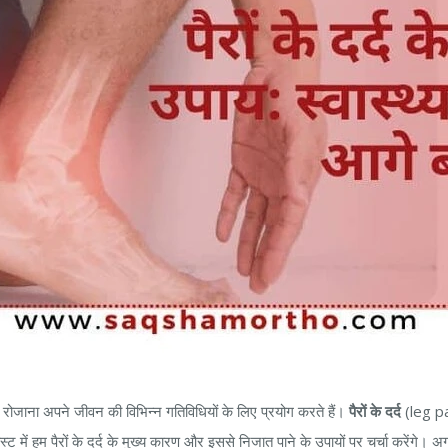
 हम रोजाना अपने जीवन की विभिन्न गतिविधियों के लिए प्रयोग करते हैं।
पैरों के दर्द
(leg pai
स्ट में हम पैरों के दर्द के मुख्य कारण और इससे निजात पाने के उपायों पर चर्चा करेंगे।