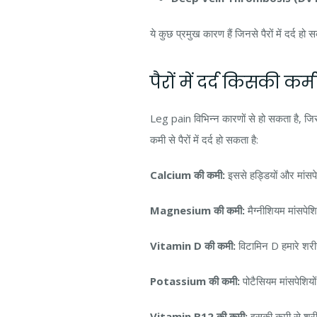
ये कुछ प्रमुख कारण हैं जिनसे पैरों में दर्द 
पैरों में दर्द किसकी क
Leg pain विभिन्न कारणों से हो सकता है, जिस
कमी से पैरों में दर्द हो सकता है:
Calcium की कमी:
इससे हड्डियों और मांसपेशि
Magnesium की कमी:
मैग्नीशियम मांसपेश
Vitamin D की कमी:
विटामिन D हमारे शरीर
Potassium की कमी:
पोटैसियम मांसपेशियो
Vitamin B12 की कमी:
इसकी कमी से शरीर 