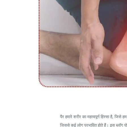
पैर हमारे शरीर का महत्वपूर्ण हिस्सा है, जिसे
जिससे कई लोग प्रभावित होते हैं। इस ब्लॉग पो