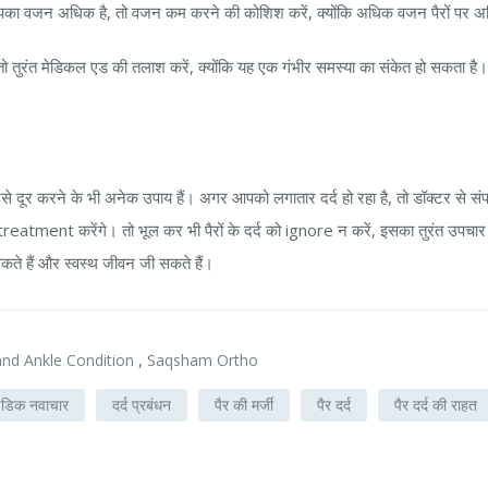
का वजन अधिक है, तो वजन कम करने की कोशिश करें, क्योंकि अधिक वजन पैरों पर अ
तो तुरंत मेडिकल एड की तलाश करें, क्योंकि यह एक गंभीर समस्या का संकेत हो सकता है।
 उसे दूर करने के भी अनेक उपाय हैं। अगर आपको लगातार दर्द हो रहा है, तो डॉक्टर से सं
treatment करेंगे। तो भूल कर भी पैरों के दर्द को ignore न करें, इसका तुरंत उ
सकते हैं और स्वस्थ जीवन जी सकते हैं।
,
nd Ankle Condition
Saqsham Ortho
पेडिक नवाचार
दर्द प्रबंधन
पैर की मर्जी
पैर दर्द
पैर दर्द की राहत