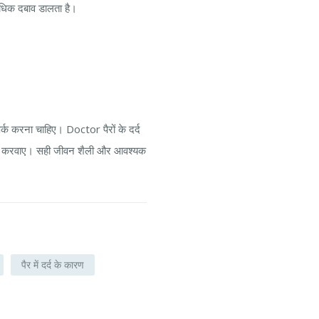
धिक दबाव डालता है।
पर्क करना चाहिए। Doctor पैरों के दर्द
पचार करवाए। सही जीवन शैली और आवश्यक
पैर में दर्द के कारण