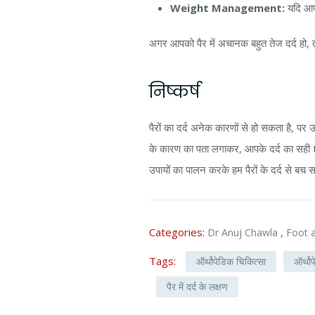
Weight Management:
यदि आप
अगर आपको पैर में अचानक बहुत तेज दर्द हो, 
निष्कर्ष
पैरों का दर्द अनेक कारणों से हो सकता है, पर
के कारण का पता लगाकर, आपके दर्द का सही 
उपायों का पालन करके हम पैरों के दर्द से बच 
Categories:
,
Dr Anuj Chawla
Foot a
Tags:
ऑर्थोपेडिक चिकित्सा
ऑर्थो
पैर में दर्द के लक्षण