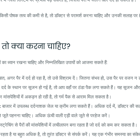
ारण किसी पोषक तत्व की कमी से है, तो डॉक्टर से परामर्श करना चाहिए और उनकी सल
 हो तो क्या करना चाहिए?
बातों का ध्यान रखना चाहिए और निम्नलिखित उपायों को आजमा सकते हैं:
त, अगर पैर में दर्द हो रहा है, तो उसे विश्राम दें। जितना संभव हो, उस पैर पर वजन न ड
दर्द के स्थान पर सूजन हो गई है, तो आप वहाँ पर ठंडा पैक लगा सकते हैं। यह सूजन और दर
 मांसपेशियों में अकड़न हो रही है, तो गर्म पैक से आराम मिल सकता है।
:
बाजार में उपलब्ध दर्दनाशक जेल या क्रीम लगा सकते हैं। अधिक दर्द में, डॉक्टर की स
ूते पहनना चाहिए। अधिक ऊंची वाली एड़ी वाले जूते से परहेज करें।
्ट्रेचिंग से पैरों की मांसपेशियों में लचीलापन बना रहता है जो दर्द को कम कर सकता है।
रहता है या बहुत अधिक है, तो तुरंत डॉक्टर से संपर्क करें। यह एक गंभीर समस्या का संक