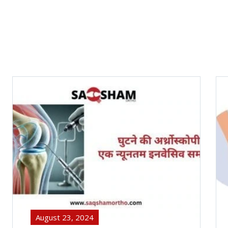
August 23, 2024