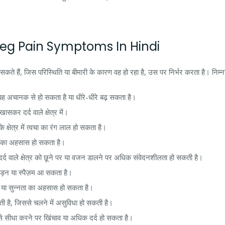
षण – Leg Pain Symptoms In Hindi
सकते हैं, जिस परिस्थिति या बीमारी के कारण वह हो रहा है, उस पर निर्भर करता है। निम्नलिखित
ह अचानक से हो सकता है या धीरे-धीरे बढ़ सकता है।
ासकर दर्द वाले क्षेत्र में।
के क्षेत्र में त्वचा का रंग लाल हो सकता है।
ा ठंड का अहसास हो सकता है।
ं दर्द वाले क्षेत्र को छूने पर या वजन डालने पर अधिक संवेदनशीलता हो सकती है।
अकड़न या स्पैज़म आ सकता है।
नी या सुन्नता का अहसास हो सकता है।
ती है, जिससे चलने में असुविधा हो सकती है।
उसे सीधा करने पर खिंचाव या अधिक दर्द हो सकता है।