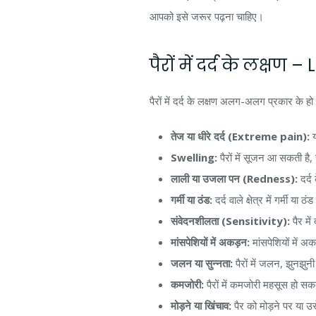
आपको इसे जरूर पढ़ना चाहिए।
पैरों में दर्द के लक्
पैरों में दर्द के लक्षण अलग-अलग प्रकार के हो 
तेज या धीरे दर्द (Extreme pain):
य
Swelling:
पैरों में सूजन आ सकती है, ख
लाली या उजला पन (Redness):
दर्द 
गर्मी या ठंड:
दर्द वाले क्षेत्र में गर्मी य
संवेदनशीलता (Sensitivity):
पैर मे
मांसपेशियों में अकड़न:
मांसपेशियों में 
जलन या सुन्नता:
पैरों में जलन, झुनझु
कमजोरी:
पैरों में कमजोरी महसूस हो सक
मोड़ने या खिंचाव:
पैर को मोड़ने पर या 