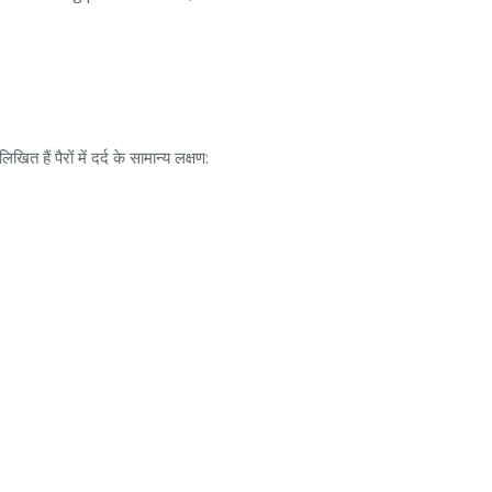
 हैं पैरों में दर्द के सामान्य लक्षण: