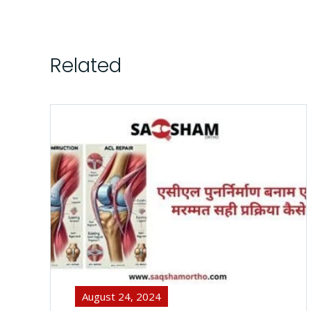
Related
August 24, 2024