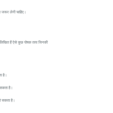
लाह जरूर लेनी चाहिए।
नलिखित हैं ऐसे कुछ पोषक तत्व जिनकी
ता है।
ो सकता है।
 हो सकता है।