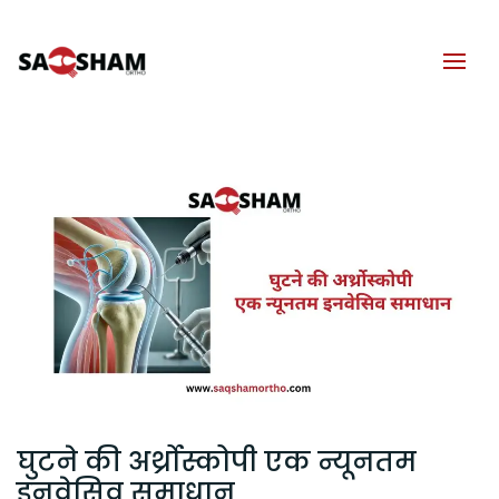
घुटने की अर्थ्रोस्कोपी एक न्यूनतम
इनवेसिव समाधान