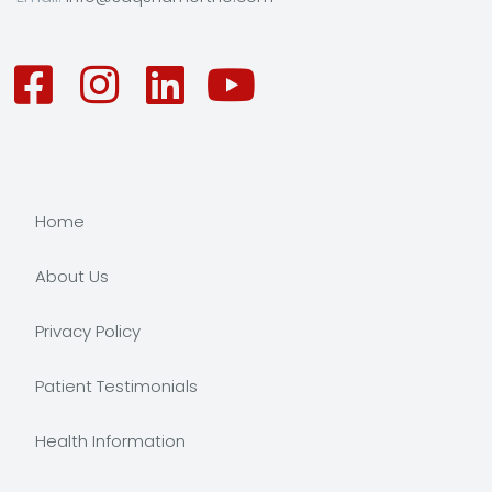
Home
About Us
Privacy Policy
Patient Testimonials
Health Information