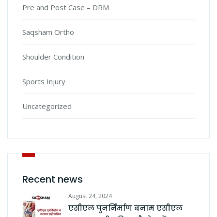
Pre and Post Case – DRM
Saqsham Ortho
Shoulder Condition
Sports Injury
Uncategorized
Recent news
August 24, 2024
एसीएल पुनर्निर्माण बनाम एसीएल