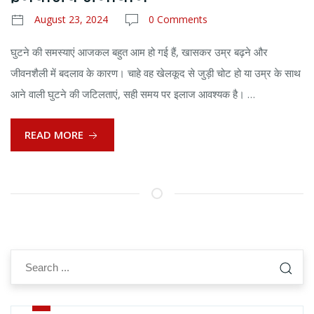
August 23, 2024
0 Comments
घुटने की समस्याएं आजकल बहुत आम हो गई हैं, खासकर उम्र बढ़ने और
जीवनशैली में बदलाव के कारण। चाहे वह खेलकूद से जुड़ी चोट हो या उम्र के साथ
आने वाली घुटने की जटिलताएं, सही समय पर इलाज आवश्यक है। …
READ MORE