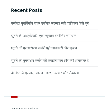
Recent Posts
एसीएल पुनर्निर्माण बनाम एसीएल मरम्मत सही प्रक्रिया कैसे चुनें
घुटने की अर्थ्रोस्कोपी एक न्यूनतम इनवेसिव समाधान
घुटने की प्रत्यारोपण सर्जरी पूरी जानकारी और सुझाव
घुटने की पुनरीक्षण सर्जरी को समझना कब और क्यों आवश्यक है
बो लेग्स के प्रकार, कारण, लक्षण, उपचार और रोकथाम