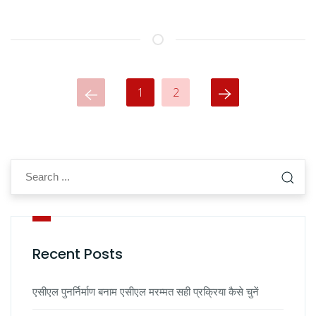
1
2
Recent Posts
एसीएल पुनर्निर्माण बनाम एसीएल मरम्मत सही प्रक्रिया कैसे चुनें