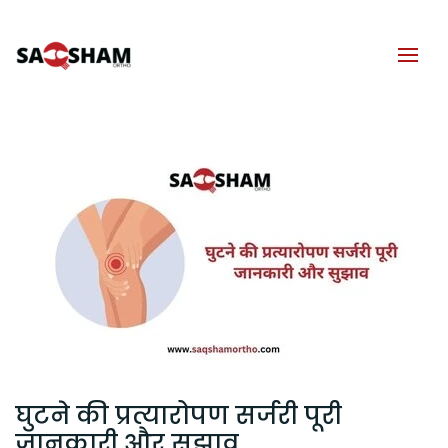
घुटने की प्रत्यारोपण सर्जरी पूरी
जानकारी और सुझाव