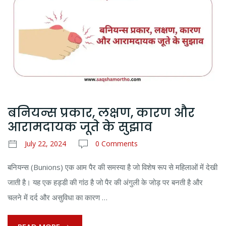
बनियन्स प्रकार, लक्षण, कारण और
आरामदायक जूते के सुझाव
July 22, 2024
0 Comments
बनियन्स (Bunions) एक आम पैर की समस्या है जो विशेष रूप से महिलाओं में देखी
जाती है। यह एक हड्डी की गांठ है जो पैर की अंगुली के जोड़ पर बनती है और
चलने में दर्द और असुविधा का कारण …