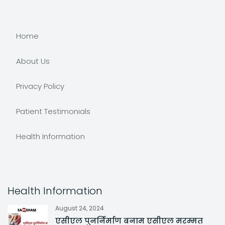
Home
About Us
Privacy Policy
Patient Testimonials
Health Information
Health Information
August 24, 2024
एसीएल पुनर्निर्माण बनाम एसीएल मरम्मत