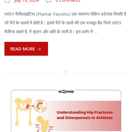
July 19, 2024
0 Comments
प्लांटर फैसिआइटिस (Plantar Fasciitis) एक सामान्य लेकिन दर्दनाक स्थिति है
जो पैरों के तलवों में होती है। इसमें पैरों के तलवे की एक मजबूत बैंड जिसे प्लांटर
फैशिया कहते हैं, में सूजन और क्षति हो जाती है। इस ब्लॉग में …
READ MORE