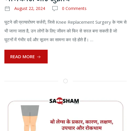
August 22, 2024
0 Comments
घुटने की प्रत्यारोपण सर्जरी, जिसे Knee Replacement Surgery के नाम से
भी जाना जाता है, उन लोगों के लिए जीवन को फिर से सरल बना सकती है जो
घुटनों में गंभीर दर्द और सूजन का सामना कर रहे होते हैं। …
READ MORE