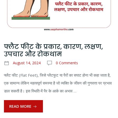
फ्लैट फीट के प्रकार, कारण, लक्षण,
उपचार और रोकथाम
August 14, 2024
0 Comments
फ्लैट फीट (Flat Feet), जिसे प्लैटफुट या पैरों का सपाट होना भी कहा जाता है,
एक सामान्य लेकिन महत्वपूर्ण समस्या है जो व्यक्ति के जीवन की गुणवत्ता पर प्रभाव
डाल सकती है। इस स्थिति में पैर के आर्क का अभाव …
READ MORE