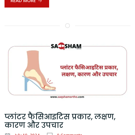
READ MORE
प्लांटर फैसिआइटिस प्रकार, लक्षण,
कारण और उपचार