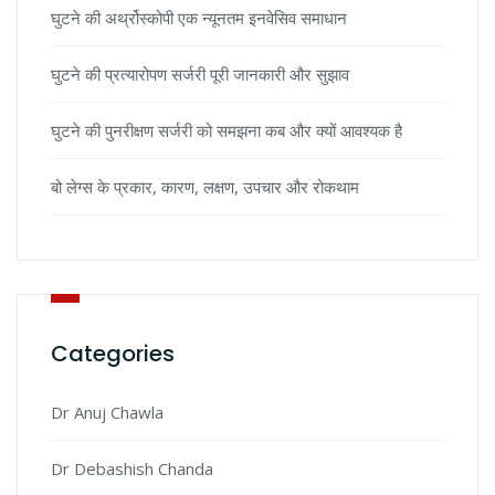
घुटने की अर्थ्रोस्कोपी एक न्यूनतम इनवेसिव समाधान
घुटने की प्रत्यारोपण सर्जरी पूरी जानकारी और सुझाव
घुटने की पुनरीक्षण सर्जरी को समझना कब और क्यों आवश्यक है
बो लेग्स के प्रकार, कारण, लक्षण, उपचार और रोकथाम
Categories
Dr Anuj Chawla
Dr Debashish Chanda