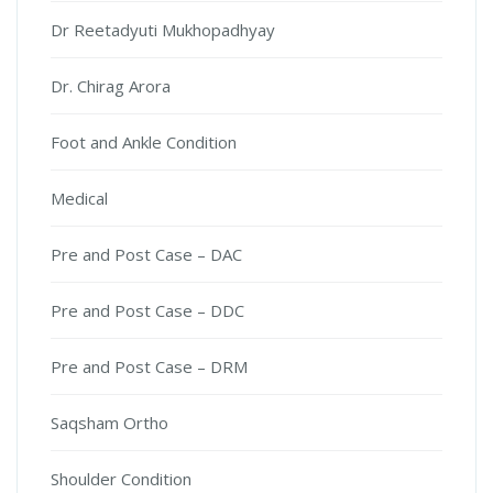
Dr Reetadyuti Mukhopadhyay
Dr. Chirag Arora
Foot and Ankle Condition
Medical
Pre and Post Case – DAC
Pre and Post Case – DDC
Pre and Post Case – DRM
Saqsham Ortho
Shoulder Condition