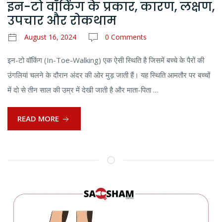
इन-टो वॉकिंग के प्रकार, कारण, लक्षण,
उपचार और रोकथाम
August 16, 2024
0 Comments
इन-टो वॉकिंग (In-Toe-Walking) एक ऐसी स्थिति है जिसमें बच्चे के पैरों की
उंगलियां चलने के दौरान अंदर की ओर मुड़ जाती हैं। यह स्थिति आमतौर पर बच्चों
में दो से तीन साल की उम्र में देखी जाती है और माता-पिता …
READ MORE