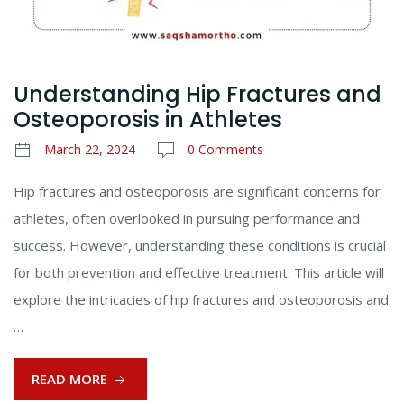
Understanding Hip Fractures and
Osteoporosis in Athletes
March 22, 2024
0 Comments
Hip fractures and osteoporosis are significant concerns for
athletes, often overlooked in pursuing performance and
success. However, understanding these conditions is crucial
for both prevention and effective treatment. This article will
explore the intricacies of hip fractures and osteoporosis and
…
READ MORE