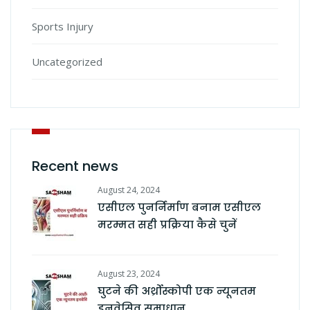
Sports Injury
Uncategorized
Recent news
August 24, 2024
एसीएल पुनर्निर्माण बनाम एसीएल
मरम्मत सही प्रक्रिया कैसे चुनें
August 23, 2024
घुटने की अर्थ्रोस्कोपी एक न्यूनतम
इनवेसिव समाधान