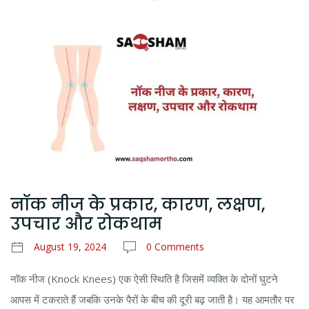
नॉक नीज के प्रकार, कारण, लक्षण,
उपचार और रोकथाम
August 19, 2024
0 Comments
नॉक नीज (Knock Knees) एक ऐसी स्थिति है जिसमें व्यक्ति के दोनों घुटने
आपस में टकराते हैं जबकि उनके पैरों के बीच की दूरी बढ़ जाती है। यह आमतौर पर