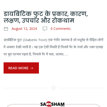
डायबिटिक फुट के प्रकार, कारण,
लक्षण, उपचार और रोकथाम
August 12, 2024
0 Comments
डायबिटिक फुट (Diabetic Foot) एक गंभीर समस्या है जो मधुमेह से पीड़ित लोगों
में अक्सर देखी जाती है। यह एक ऐसी स्थिति है जिसमें पैर के नर्व्स और रक्त प्रवाह
पर बुरा प्रभाव पड़ता है, जिससे पैर में घाव, अल्सर, …
READ MORE