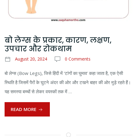
बो लेग्स के प्रकार, कारण, लक्षण,
उपचार और रोकथाम
August 20, 2024
0 Comments
बो लेग्स (Bow Legs), जिसे हिंदी में ‘टांगों का घुमाव’ कहा जाता है, एक ऐसी
स्थिति है जिसमें पैरों के घुटने अंदर की ओर और टखने बाहर की ओर मुड़े रहते हैं।
यह समस्या बच्चों से लेकर वयस्कों तक में …
READ MORE