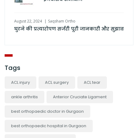
August 22, 2024
Saqsham Ortho
घुटने की प्रत्यारोपण सर्जरी पूरी जानकारी और सुझाव
Tags
ACL injury
ACL surgery
ACL tear
ankle arthritis
Anterior Cruciate Ligament
best orthopaedic doctor in Gurgaon
best orthopaedic hospital in Gurgaon