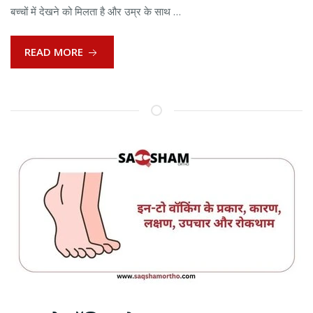
बच्चों में देखने को मिलता है और उम्र के साथ …
READ MORE