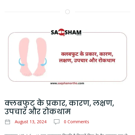
क्लबफुट के प्रकार, कारण, लक्षण,
उपचार और रोकथाम
August 13, 2024
0 Comments