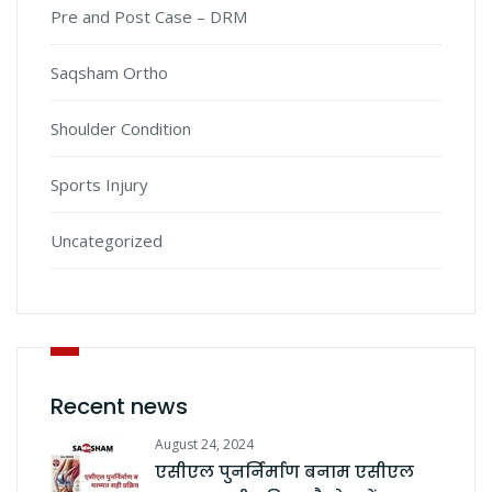
Pre and Post Case – DRM
Saqsham Ortho
Shoulder Condition
Sports Injury
Uncategorized
Recent news
August 24, 2024
एसीएल पुनर्निर्माण बनाम एसीएल