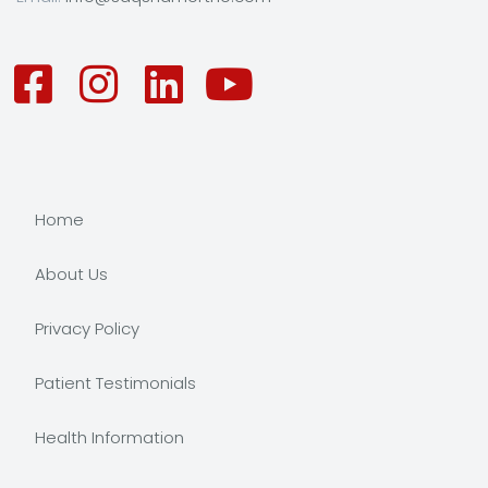
Home
About Us
Privacy Policy
Patient Testimonials
Health Information