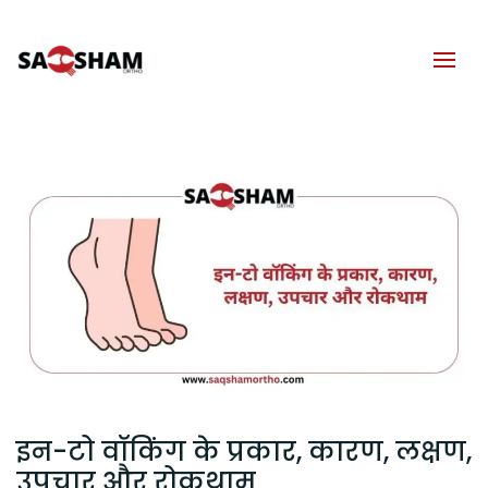
इन-टो वॉकिंग के प्रकार, कारण, लक्षण,
उपचार और रोकथाम