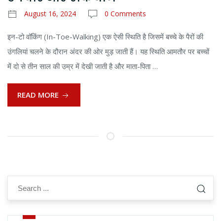
August 16, 2024
0 Comments
इन-टो वॉकिंग (In-Toe-Walking) एक ऐसी स्थिति है जिसमें बच्चे के पैरों की
उंगलियां चलने के दौरान अंदर की ओर मुड़ जाती हैं। यह स्थिति आमतौर पर बच्चों
में दो से तीन साल की उम्र में देखी जाती है और माता-पिता …
READ MORE