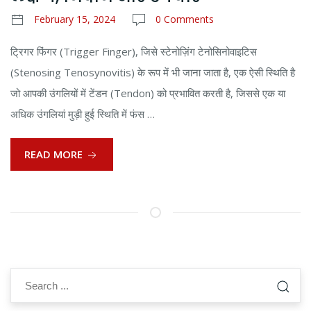
February 15, 2024
0 Comments
ट्रिगर फिंगर (Trigger Finger), जिसे स्टेनोज़िंग टेनोसिनोवाइटिस
(Stenosing Tenosynovitis) के रूप में भी जाना जाता है, एक ऐसी स्थिति है
जो आपकी उंगलियों में टेंडन (Tendon) को प्रभावित करती है, जिससे एक या
अधिक उंगलियां मुड़ी हुई स्थिति में फंस …
READ MORE