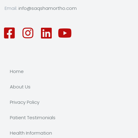
Email:
info@saqshamortho.com
Home
About Us
Privacy Policy
Patient Testimonials
Health Information