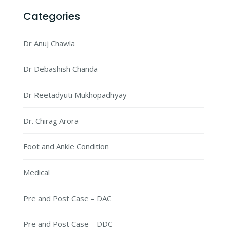
Categories
Dr Anuj Chawla
Dr Debashish Chanda
Dr Reetadyuti Mukhopadhyay
Dr. Chirag Arora
Foot and Ankle Condition
Medical
Pre and Post Case – DAC
Pre and Post Case – DDC