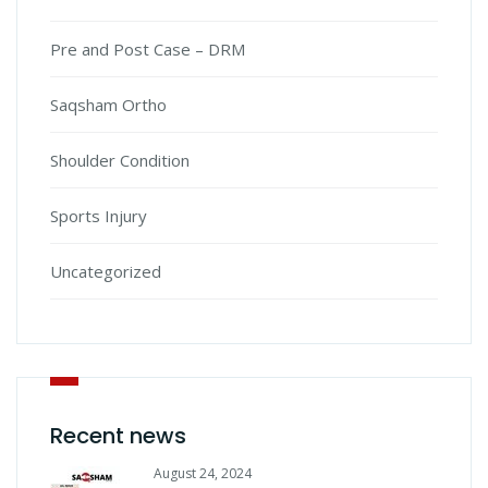
Pre and Post Case – DRM
Saqsham Ortho
Shoulder Condition
Sports Injury
Uncategorized
Recent news
August 24, 2024