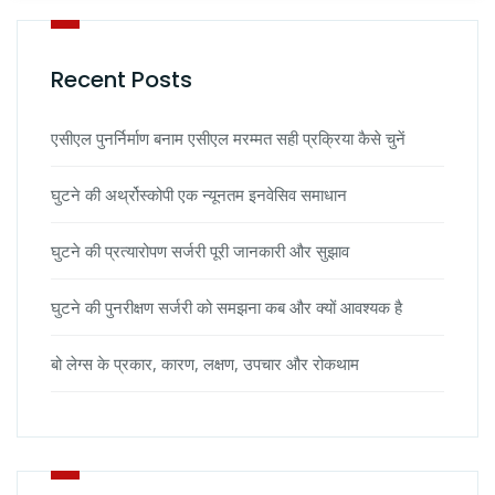
Recent Posts
एसीएल पुनर्निर्माण बनाम एसीएल मरम्मत सही प्रक्रिया कैसे चुनें
घुटने की अर्थ्रोस्कोपी एक न्यूनतम इनवेसिव समाधान
घुटने की प्रत्यारोपण सर्जरी पूरी जानकारी और सुझाव
घुटने की पुनरीक्षण सर्जरी को समझना कब और क्यों आवश्यक है
बो लेग्स के प्रकार, कारण, लक्षण, उपचार और रोकथाम