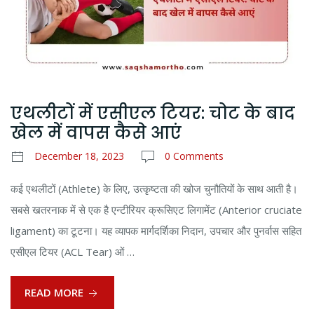
एथलीटों में एसीएल टियर: चोट के बाद
खेल में वापस कैसे आएं
December 18, 2023
0 Comments
कई एथलीटों (Athlete) के लिए, उत्कृष्टता की खोज चुनौतियों के साथ आती है।
सबसे खतरनाक में से एक है एन्टीरियर क्रूसिएट लिगामेंट (Anterior cruciate
ligament) का टूटना। यह व्यापक मार्गदर्शिका निदान, उपचार और पुनर्वास सहित
एसीएल टियर (ACL Tear) ओं …
READ MORE