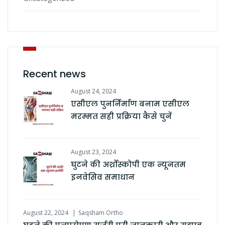
Recent news
August 24, 2024
एसीएल पुनर्निर्माण बनाम एसीएल
मरम्मत सही प्रक्रिया कैसे चुनें
August 23, 2024
घुटने की अर्थ्रोस्कोपी एक न्यूनतम
इनवेसिव समाधान
August 22, 2024
Saqsham Ortho