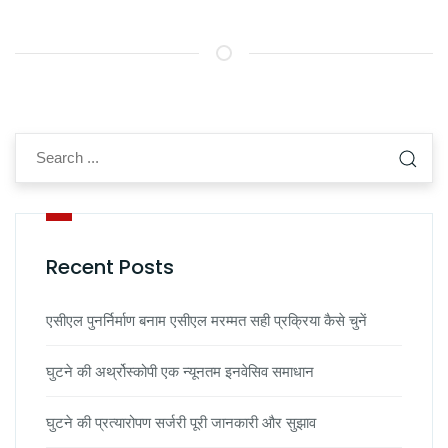
Recent Posts
एसीएल पुनर्निर्माण बनाम एसीएल मरम्मत सही प्रक्रिया कैसे चुनें
घुटने की अर्थ्रोस्कोपी एक न्यूनतम इनवेसिव समाधान
घुटने की प्रत्यारोपण सर्जरी पूरी जानकारी और सुझाव