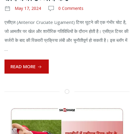
May 17, 2024
0 Comments
एसीएल (Anterior Cruciate Ligament) टियर घुटने की एक गंभीर चोट है,
जो आमतौर पर खेल और शारीरिक गतिविधियों के दौरान होती है। एसीएल टियर की
सर्जरी के बाद की रिकवरी प्रक्रिया लंबी और चुनौतीपूर्ण हो सकती है। इस ब्लॉग में
…
READ MORE