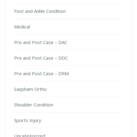
Foot and Ankle Condition
Medical
Pre and Post Case – DAC
Pre and Post Case – DDC
Pre and Post Case – DRM
Saqsham Ortho
Shoulder Condition
Sports Injury
Uncategorized