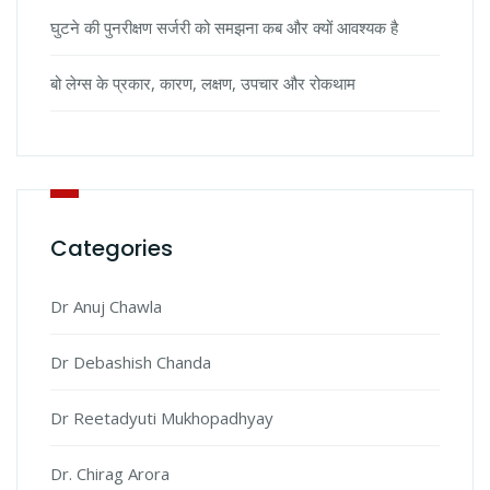
घुटने की पुनरीक्षण सर्जरी को समझना कब और क्यों आवश्यक है
बो लेग्स के प्रकार, कारण, लक्षण, उपचार और रोकथाम
Categories
Dr Anuj Chawla
Dr Debashish Chanda
Dr Reetadyuti Mukhopadhyay
Dr. Chirag Arora