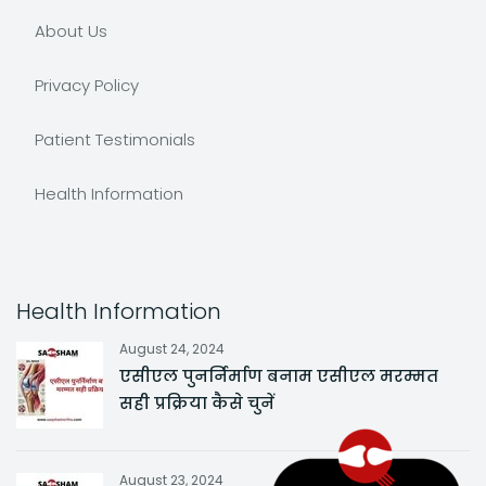
About Us
Privacy Policy
Patient Testimonials
Health Information
Health Information
August 24, 2024
एसीएल पुनर्निर्माण बनाम एसीएल मरम्मत
सही प्रक्रिया कैसे चुनें
August 23, 2024