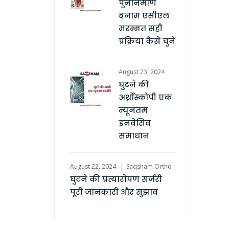
पुनर्निर्माण
बनाम एसीएल
मरम्मत सही
प्रक्रिया कैसे चुनें
August 23, 2024
घुटने की
अर्थ्रोस्कोपी एक
न्यूनतम
इनवेसिव
समाधान
August 22, 2024
Saqsham Ortho
घुटने की प्रत्यारोपण सर्जरी
पूरी जानकारी और सुझाव