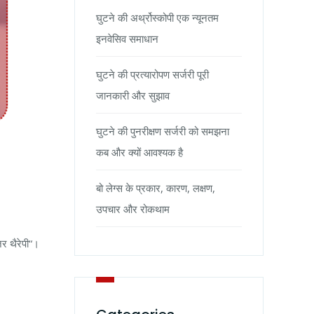
घुटने की अर्थ्रोस्कोपी एक न्यूनतम
इनवेसिव समाधान
घुटने की प्रत्यारोपण सर्जरी पूरी
जानकारी और सुझाव
घुटने की पुनरीक्षण सर्जरी को समझना
कब और क्यों आवश्यक है
बो लेग्स के प्रकार, कारण, लक्षण,
उपचार और रोकथाम
जर थैरेपी“।