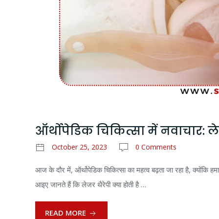
ऑर्थोपेडिक चिकित्सा में नवाचार: लेज
October 25, 2023
0 Comments
आज के दौर में, ऑर्थोपेडिक चिकित्सा का महत्व बढ़ता जा रहा है, क्योंकि हमार
आइए जानते हैं कि लेजर थैरेपी क्या होती है …
READ MORE