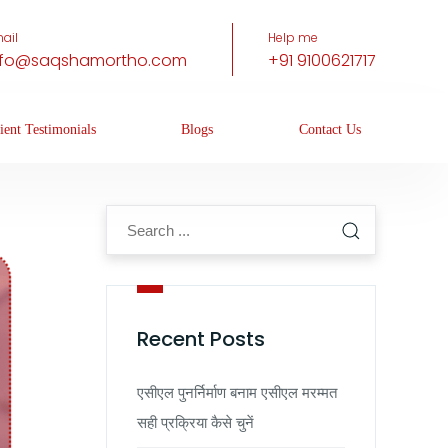
ail
Help me
nfo@saqshamortho.com
+91 9100621717
ient Testimonials
Blogs
Contact Us
Recent Posts
एसीएल पुनर्निर्माण बनाम एसीएल मरम्मत
सही प्रक्रिया कैसे चुनें