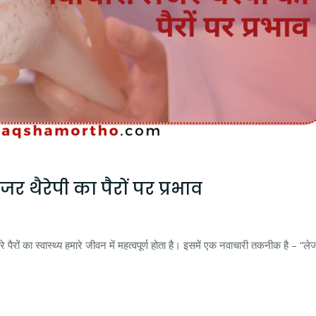
र थैरेपी का पैरों पर प्रभाव
े पैरों का स्वास्थ्य हमारे जीवन में महत्वपूर्ण होता है। इसमें एक नवाचारी तकनीक है – “ले