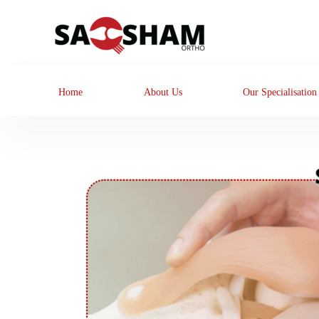
Home
About Us
Our Specialisation