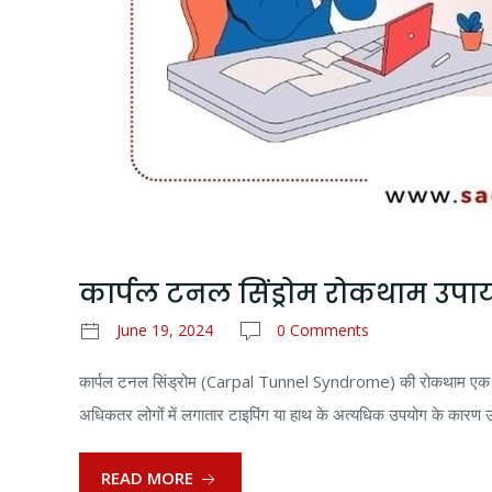
कार्पल टनल सिंड्रोम रोकथाम उपा
June 19, 2024
0 Comments
कार्पल टनल सिंड्रोम (Carpal Tunnel Syndrome) की रोकथाम एक आम न
अधिकतर लोगों में लगातार टाइपिंग या हाथ के अत्यधिक उपयोग के कारण उ
READ MORE