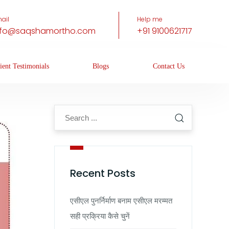
ail
Help me
nfo@saqshamortho.com
+91 9100621717
ient Testimonials
Blogs
Contact Us
Recent Posts
एसीएल पुनर्निर्माण बनाम एसीएल मरम्मत
सही प्रक्रिया कैसे चुनें