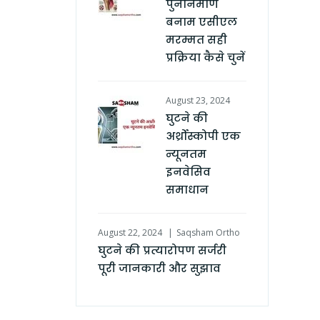
पुनर्निर्माण
बनाम एसीएल
मरम्मत सही
प्रक्रिया कैसे चुनें
August 23, 2024
घुटने की
अर्थ्रोस्कोपी एक
न्यूनतम
इनवेसिव
समाधान
August 22, 2024
Saqsham Ortho
घुटने की प्रत्यारोपण सर्जरी
पूरी जानकारी और सुझाव