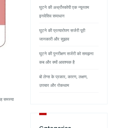
घुटने की अर्थ्रोस्कोपी एक न्यूनतम
इनवेसिव समाधान
घुटने की प्रत्यारोपण सर्जरी पूरी
जानकारी और सुझाव
घुटने की पुनरीक्षण सर्जरी को समझना
कब और क्यों आवश्यक है
बो लेग्स के प्रकार, कारण, लक्षण,
उपचार और रोकथाम
ह समस्या