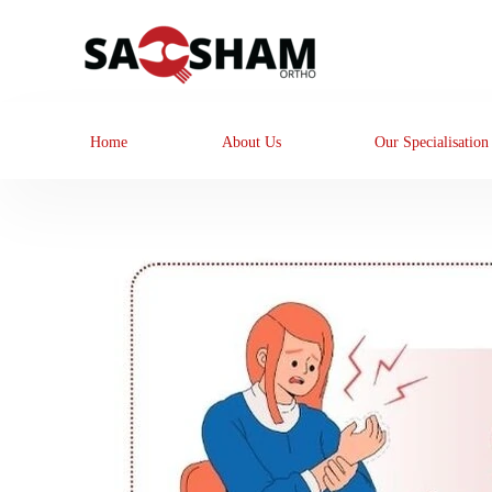
Home
About Us
Our Specialisation