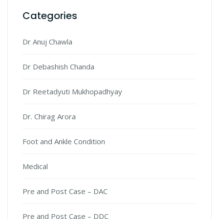
Categories
Dr Anuj Chawla
Dr Debashish Chanda
Dr Reetadyuti Mukhopadhyay
Dr. Chirag Arora
Foot and Ankle Condition
Medical
Pre and Post Case – DAC
Pre and Post Case – DDC