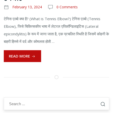
February 13, 2024
0 Comments
टेनिस एल्बो क्या है? (What is Tennis Elbow?) टेनिस एल्बो (Tennis
Elbow), जिसे चिकित्सकीय भाषा में लेटरल एपिकॉन्डिलाइटिस (Lateral
epicondylitis) के रूप में जाना जाता है, एक प्रचलित स्थिति है जिसमें कोहनी के
बाहरी हिस्से में दर्द और कोमलता होती …
READ MORE