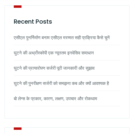
Recent Posts
एसीएल पुनर्निर्माण बनाम एसीएल मरम्मत सही प्रक्रिया कैसे चुनें
घुटने की अर्थ्रोस्कोपी एक न्यूनतम इनवेसिव समाधान
घुटने की प्रत्यारोपण सर्जरी पूरी जानकारी और सुझाव
घुटने की पुनरीक्षण सर्जरी को समझना कब और क्यों आवश्यक है
बो लेग्स के प्रकार, कारण, लक्षण, उपचार और रोकथाम