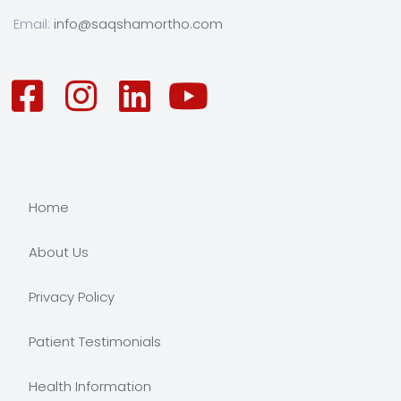
Email:
info@saqshamortho.com
Home
About Us
Privacy Policy
Patient Testimonials
Health Information