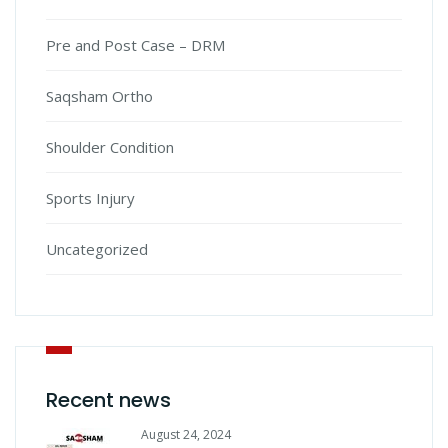
Pre and Post Case – DRM
Saqsham Ortho
Shoulder Condition
Sports Injury
Uncategorized
Recent news
August 24, 2024