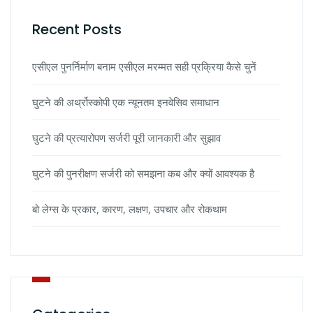
Recent Posts
एसीएल पुनर्निर्माण बनाम एसीएल मरम्मत सही प्रक्रिया कैसे चुनें
घुटने की अर्थ्रोस्कोपी एक न्यूनतम इनवेसिव समाधान
घुटने की प्रत्यारोपण सर्जरी पूरी जानकारी और सुझाव
घुटने की पुनरीक्षण सर्जरी को समझना कब और क्यों आवश्यक है
बो लेग्स के प्रकार, कारण, लक्षण, उपचार और रोकथाम