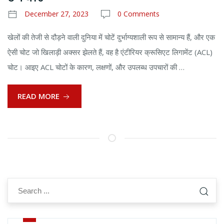
December 27, 2023
0 Comments
खेलों की तेजी से दौड़ने वाली दुनिया में चोटें दुर्भाग्यशाली रूप से सामान्य हैं, और एक
ऐसी चोट जो खिलाड़ी अक्सर झेलते हैं, वह है एंटीरियर क्रूसिएट लिगामेंट (ACL)
चोट। आइए ACL चोटों के कारण, लक्षणों, और उपलब्ध उपचारों की …
READ MORE