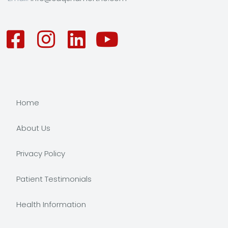
Home
About Us
Privacy Policy
Patient Testimonials
Health Information