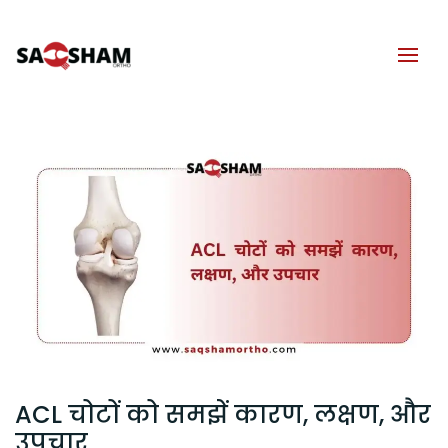
ACL चोटों को समझें कारण, लक्षण, और
उपचार