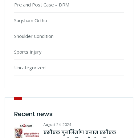
Pre and Post Case – DRM
Saqsham Ortho
Shoulder Condition
Sports Injury
Uncategorized
Recent news
August 24, 2024
एसीएल पुनर्निर्माण बनाम एसीएल