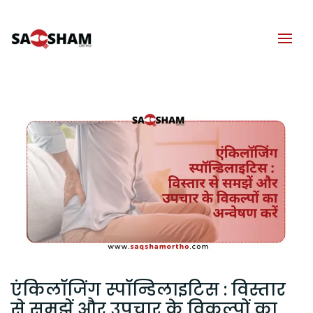
एंकिलॉजिंग स्पॉन्डिलाइटिस : विस्तार
से समझें और उपचार के विकल्पों का