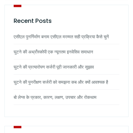
Recent Posts
एसीएल पुनर्निर्माण बनाम एसीएल मरम्मत सही प्रक्रिया कैसे चुनें
घुटने की अर्थ्रोस्कोपी एक न्यूनतम इनवेसिव समाधान
घुटने की प्रत्यारोपण सर्जरी पूरी जानकारी और सुझाव
घुटने की पुनरीक्षण सर्जरी को समझना कब और क्यों आवश्यक है
बो लेग्स के प्रकार, कारण, लक्षण, उपचार और रोकथाम