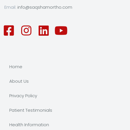
Email:
info@saqshamortho.com
Home
About Us
Privacy Policy
Patient Testimonials
Health Information