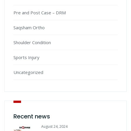
Pre and Post Case – DRM
Saqsham Ortho
Shoulder Condition
Sports Injury
Uncategorized
Recent news
August 24, 2024