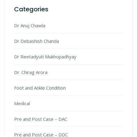
Categories
Dr Anuj Chawla
Dr Debashish Chanda
Dr Reetadyuti Mukhopadhyay
Dr. Chirag Arora
Foot and Ankle Condition
Medical
Pre and Post Case – DAC
Pre and Post Case – DDC