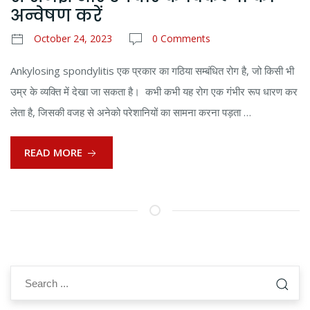
अन्वेषण करें
October 24, 2023
0 Comments
Ankylosing spondylitis एक प्रकार का गठिया सम्बंधित रोग है, जो किसी भी
उम्र के व्यक्ति में देखा जा सकता है। कभी कभी यह रोग एक गंभीर रूप धारण कर
लेता है, जिसकी वजह से अनेको परेशानियों का सामना करना पड़ता …
READ MORE