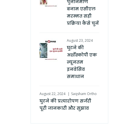
पुनर्निर्माण
बनाम एसीएल
मरम्मत सही
प्रक्रिया कैसे चुनें
August 23, 2024
घुटने की
अर्थ्रोस्कोपी एक
न्यूनतम
इनवेसिव
समाधान
August 22, 2024
Saqsham Ortho
घुटने की प्रत्यारोपण सर्जरी
पूरी जानकारी और सुझाव