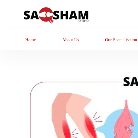
Home
About Us
Our Specialisation