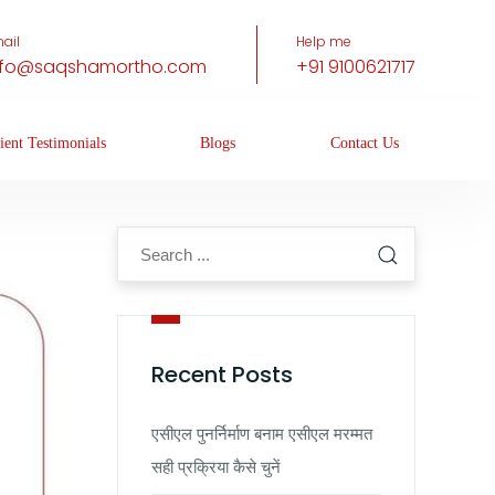
ail
Help me
nfo@saqshamortho.com
+91 9100621717
ient Testimonials
Blogs
Contact Us
Recent Posts
एसीएल पुनर्निर्माण बनाम एसीएल मरम्मत
सही प्रक्रिया कैसे चुनें