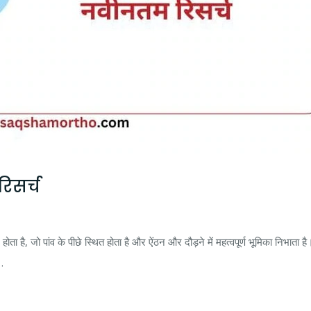
िसर्च
है, जो पांव के पीछे स्थित होता है और ऐंठन और दौड़ने में महत्वपूर्ण भूमिका निभाता 
…