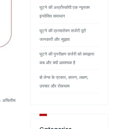
घुटने की अर्थ्रोस्कोपी एक न्यूनतम
इनवेसिव समाधान
घुटने की प्रत्यारोपण सर्जरी पूरी
जानकारी और सुझाव
घुटने की पुनरीक्षण सर्जरी को समझना
कब और क्यों आवश्यक है
बो लेग्स के प्रकार, कारण, लक्षण,
उपचार और रोकथाम
है। अचिलीस