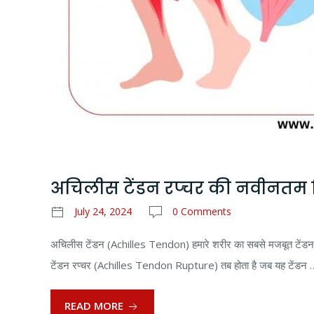
अचिलीस टेंडन रप्चर की नवीनतम र
July 24, 2024
0 Comments
अचिलीस टेंडन (Achilles Tendon) हमारे शरीर का सबसे मजबूत टेंडन होता 
टेंडन रप्चर (Achilles Tendon Rupture) तब होता है जब यह टेंडन 
READ MORE