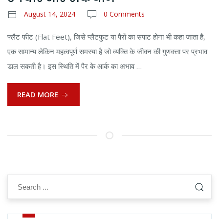
August 14, 2024
0 Comments
फ्लैट फीट (Flat Feet), जिसे प्लैटफुट या पैरों का सपाट होना भी कहा जाता है,
एक सामान्य लेकिन महत्वपूर्ण समस्या है जो व्यक्ति के जीवन की गुणवत्ता पर प्रभाव
डाल सकती है। इस स्थिति में पैर के आर्क का अभाव …
READ MORE