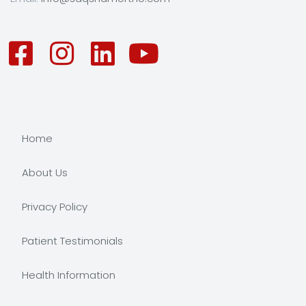
Home
About Us
Privacy Policy
Patient Testimonials
Health Information