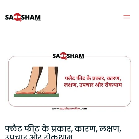
फ्लैट फीट के प्रकार, कारण, लक्षण,
उपचार और रोकथाम