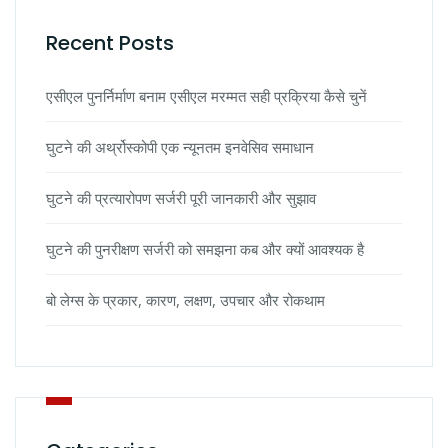
Recent Posts
एसीएल पुनर्निर्माण बनाम एसीएल मरम्मत सही प्रक्रिया कैसे चुनें
घुटने की अर्थ्रोस्कोपी एक न्यूनतम इनवेसिव समाधान
घुटने की प्रत्यारोपण सर्जरी पूरी जानकारी और सुझाव
घुटने की पुनरीक्षण सर्जरी को समझना कब और क्यों आवश्यक है
बो लेग्स के प्रकार, कारण, लक्षण, उपचार और रोकथाम