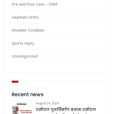
Pre and Post Case – DRM
Saqsham Ortho
Shoulder Condition
Sports Injury
Uncategorized
Recent news
August 24, 2024
एसीएल पुनर्निर्माण बनाम एसीएल