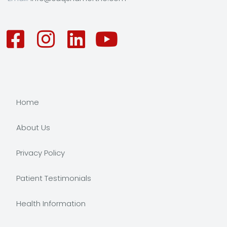
Home
About Us
Privacy Policy
Patient Testimonials
Health Information