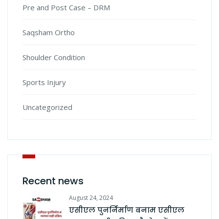
Pre and Post Case – DRM
Saqsham Ortho
Shoulder Condition
Sports Injury
Uncategorized
Recent news
August 24, 2024
एसीएल पुनर्निर्माण बनाम एसीएल