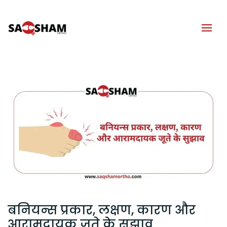
बनियन्स प्रकार, लक्षण, कारण और
आरामदायक जूते के सुझाव