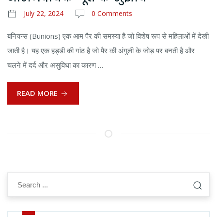
July 22, 2024
0 Comments
बनियन्स (Bunions) एक आम पैर की समस्या है जो विशेष रूप से महिलाओं में देखी
जाती है। यह एक हड्डी की गांठ है जो पैर की अंगुली के जोड़ पर बनती है और
चलने में दर्द और असुविधा का कारण …
READ MORE