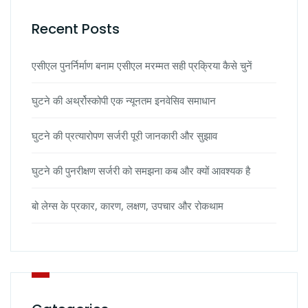
Recent Posts
एसीएल पुनर्निर्माण बनाम एसीएल मरम्मत सही प्रक्रिया कैसे चुनें
घुटने की अर्थ्रोस्कोपी एक न्यूनतम इनवेसिव समाधान
घुटने की प्रत्यारोपण सर्जरी पूरी जानकारी और सुझाव
घुटने की पुनरीक्षण सर्जरी को समझना कब और क्यों आवश्यक है
बो लेग्स के प्रकार, कारण, लक्षण, उपचार और रोकथाम