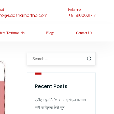
ail
Help me
nfo@saqshamortho.com
+91 9100621717
ient Testimonials
Blogs
Contact Us
Recent Posts
एसीएल पुनर्निर्माण बनाम एसीएल मरम्मत
सही प्रक्रिया कैसे चुनें