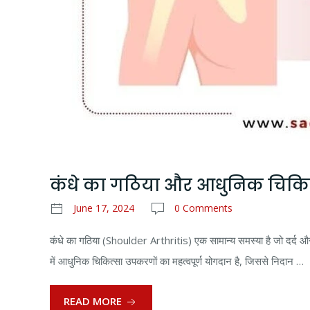
कंधे का गठिया और आधुनिक चिक
June 17, 2024
0 Comments
कंधे का गठिया (Shoulder Arthritis) एक सामान्य समस्या है जो दर्द औ
में आधुनिक चिकित्सा उपकरणों का महत्वपूर्ण योगदान है, जिससे निदान …
READ MORE