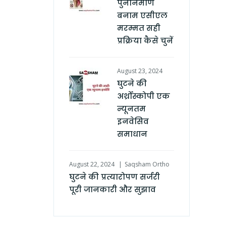
पुनर्निर्माण
बनाम एसीएल
मरम्मत सही
प्रक्रिया कैसे चुनें
August 23, 2024
घुटने की
अर्थ्रोस्कोपी एक
न्यूनतम
इनवेसिव
समाधान
August 22, 2024
Saqsham Ortho
घुटने की प्रत्यारोपण सर्जरी
पूरी जानकारी और सुझाव