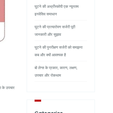
घुटने की अर्थ्रोस्कोपी एक न्यूनतम
इनवेसिव समाधान
घुटने की प्रत्यारोपण सर्जरी पूरी
जानकारी और सुझाव
घुटने की पुनरीक्षण सर्जरी को समझना
कब और क्यों आवश्यक है
बो लेग्स के प्रकार, कारण, लक्षण,
उपचार और रोकथाम
या के उपचार