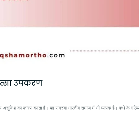
ित्सा उपकरण
र असुविधा का कारण बनता है। यह समस्या भारतीय समाज में भी व्यापक है। कंधे के गठि