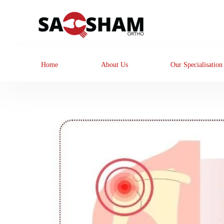
Home
About Us
Our Specialisation