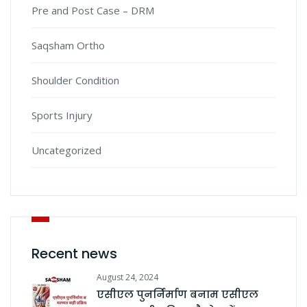
Pre and Post Case – DRM
Saqsham Ortho
Shoulder Condition
Sports Injury
Uncategorized
Recent news
August 24, 2024
एसीएल पुनर्निर्माण बनाम एसीएल