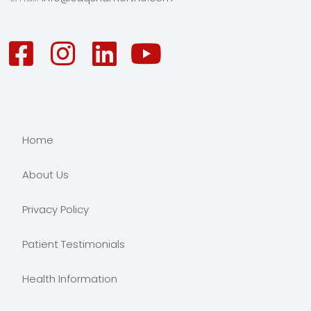
Home
About Us
Privacy Policy
Patient Testimonials
Health Information