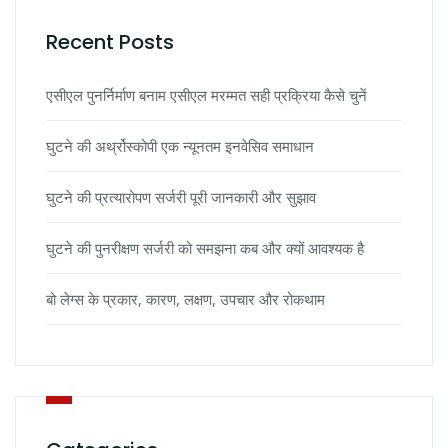
Recent Posts
एसीएल पुनर्निर्माण बनाम एसीएल मरम्मत सही प्रक्रिया कैसे चुनें
घुटने की अर्थ्रोस्कोपी एक न्यूनतम इनवेसिव समाधान
घुटने की प्रत्यारोपण सर्जरी पूरी जानकारी और सुझाव
घुटने की पुनरीक्षण सर्जरी को समझना कब और क्यों आवश्यक है
बो लेग्स के प्रकार, कारण, लक्षण, उपचार और रोकथाम