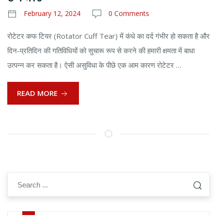
February 12, 2024
0 Comments
रोटेटर कफ टियर (Rotator Cuff Tear) में कंधे का दर्द गंभीर हो सकता है और
दिन-प्रतिदिन की गतिविधियों को सुचारू रूप से करने की हमारी क्षमता में बाधा
उत्पन्न कर सकता है। ऐसी असुविधा के पीछे एक आम कारण रोटेटर …
READ MORE