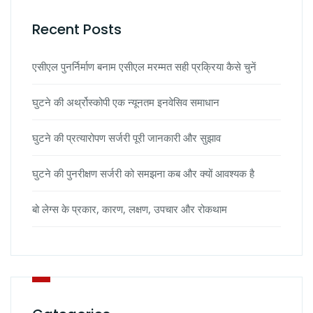
Recent Posts
एसीएल पुनर्निर्माण बनाम एसीएल मरम्मत सही प्रक्रिया कैसे चुनें
घुटने की अर्थ्रोस्कोपी एक न्यूनतम इनवेसिव समाधान
घुटने की प्रत्यारोपण सर्जरी पूरी जानकारी और सुझाव
घुटने की पुनरीक्षण सर्जरी को समझना कब और क्यों आवश्यक है
बो लेग्स के प्रकार, कारण, लक्षण, उपचार और रोकथाम