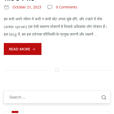
October 21, 2023
0 Comments
हम सभी अपने जीवन में कभी न कभी चोट लगवा चुके होंगे, और टखने में मोच
(ankle sprain) एक ऐसी सामान्य परेशानी है जिससे अधिकांश लोग परेशान हैं।
इस blog में, हम इस दर्दनाक परिस्थिति के प्रमुख कारणों और लक्षणों …
READ MORE