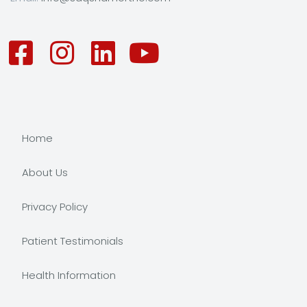
Home
About Us
Privacy Policy
Patient Testimonials
Health Information