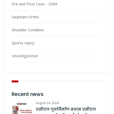
Pre and Post Case – DRM
Saqsham Ortho
Shoulder Condition
Sports Injury
Uncategorized
Recent news
August 24, 2024
एसीएल पुनर्निर्माण बनाम एसीएल