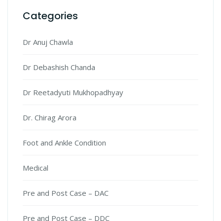
Categories
Dr Anuj Chawla
Dr Debashish Chanda
Dr Reetadyuti Mukhopadhyay
Dr. Chirag Arora
Foot and Ankle Condition
Medical
Pre and Post Case – DAC
Pre and Post Case – DDC