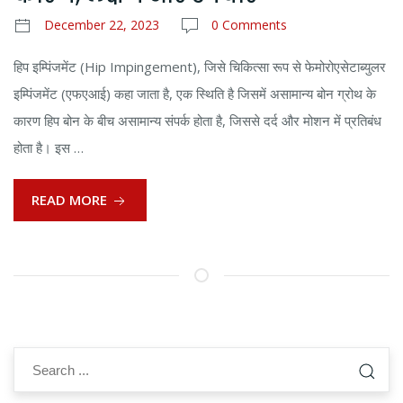
December 22, 2023
0 Comments
हिप इम्पिंजमेंट (Hip Impingement), जिसे चिकित्सा रूप से फेमोरोएसेटाब्युलर
इम्पिंजमेंट (एफएआई) कहा जाता है, एक स्थिति है जिसमें असामान्य बोन ग्रोथ के
कारण हिप बोन के बीच असामान्य संपर्क होता है, जिससे दर्द और मोशन में प्रतिबंध
होता है। इस …
READ MORE