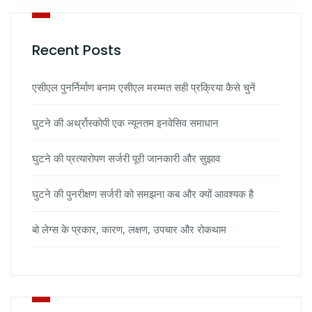
Recent Posts
एसीएल पुनर्निर्माण बनाम एसीएल मरम्मत सही प्रक्रिया कैसे चुनें
घुटने की अर्थ्रोस्कोपी एक न्यूनतम इनवेसिव समाधान
घुटने की प्रत्यारोपण सर्जरी पूरी जानकारी और सुझाव
घुटने की पुनरीक्षण सर्जरी को समझना कब और क्यों आवश्यक है
बो लेग्स के प्रकार, कारण, लक्षण, उपचार और रोकथाम