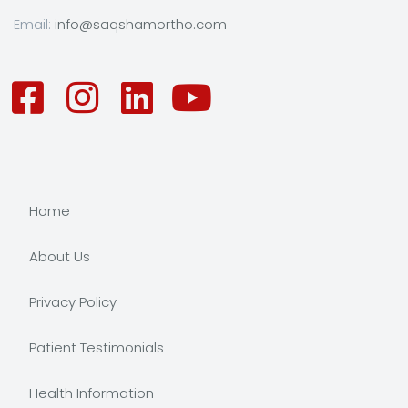
Email:
info@saqshamortho.com
Home
About Us
Privacy Policy
Patient Testimonials
Health Information