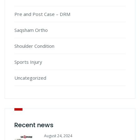
Pre and Post Case – DRM
Saqsham Ortho
Shoulder Condition
Sports Injury
Uncategorized
Recent news
August 24, 2024