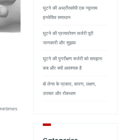
घुटने की अर्थ्रोस्कोपी एक न्यूनतम
इनवेसिव समाधान
घुटने की प्रत्यारोपण सर्जरी पूरी
जानकारी और सुझाव
घुटने की पुनरीक्षण सर्जरी को समझना
कब और क्यों आवश्यक है
बो लेग्स के प्रकार, कारण, लक्षण,
उपचार और रोकथाम
sometimes