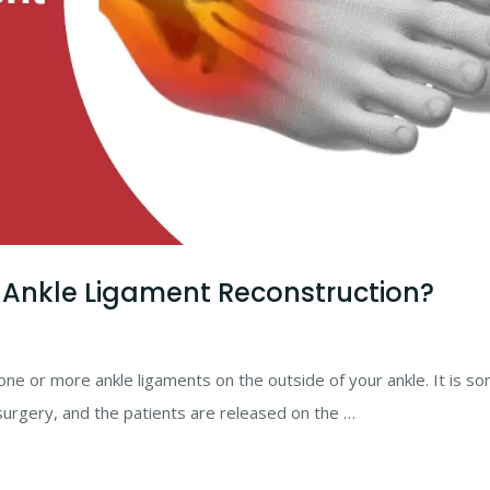
 Ankle Ligament Reconstruction?
 one or more ankle ligaments on the outside of your ankle. It is 
surgery, and the patients are released on the …