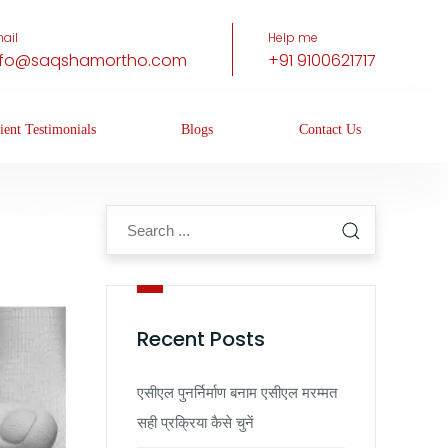
ail
Help me
nfo@saqshamortho.com
+91 9100621717
ient Testimonials
Blogs
Contact Us
Recent Posts
एसीएल पुनर्निर्माण बनाम एसीएल मरम्मत
सही प्रक्रिया कैसे चुनें