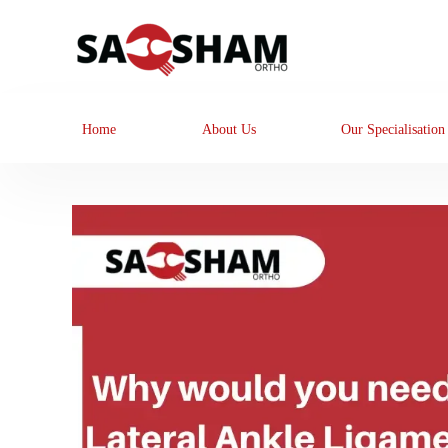
Home
About Us
Our Specialisation