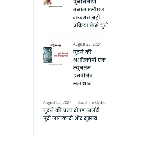
पुनर्निर्माण
बनाम एसीएल
मरम्मत सही
प्रक्रिया कैसे चुनें
August 23, 2024
घुटने की
अर्थ्रोस्कोपी एक
न्यूनतम
इनवेसिव
समाधान
August 22, 2024
Saqsham Ortho
घुटने की प्रत्यारोपण सर्जरी
पूरी जानकारी और सुझाव