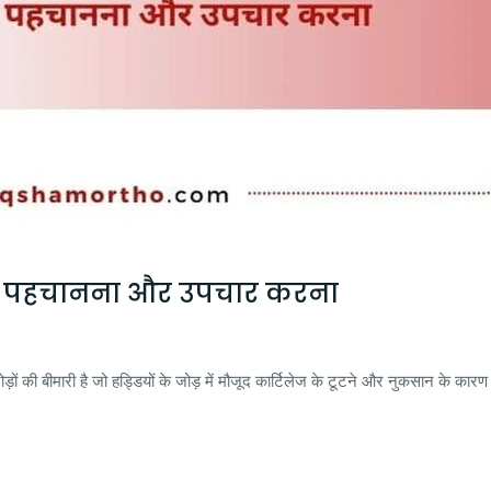
को पहचानना और उपचार करना
की बीमारी है जो हड्डियों के जोड़ में मौजूद कार्टिलेज के टूटने और नुकसान के कारण