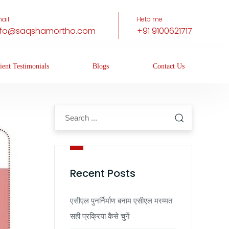
ail
Help me
nfo@saqshamortho.com
+91 9100621717
ient Testimonials
Blogs
Contact Us
Recent Posts
एसीएल पुनर्निर्माण बनाम एसीएल मरम्मत
सही प्रक्रिया कैसे चुनें