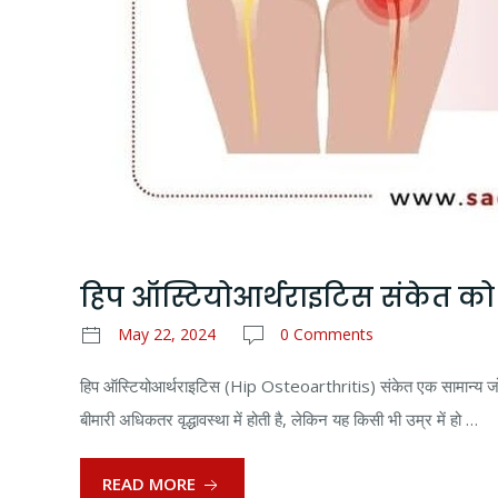
हिप ऑस्टियोआर्थराइटिस संकेत 
May 22, 2024
0 Comments
हिप ऑस्टियोआर्थराइटिस (Hip Osteoarthritis) संकेत एक सामान्य जोड़ों 
बीमारी अधिकतर वृद्धावस्था में होती है, लेकिन यह किसी भी उम्र में हो …
READ MORE