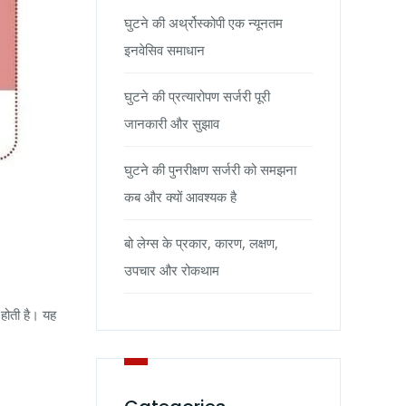
घुटने की अर्थ्रोस्कोपी एक न्यूनतम
इनवेसिव समाधान
घुटने की प्रत्यारोपण सर्जरी पूरी
जानकारी और सुझाव
घुटने की पुनरीक्षण सर्जरी को समझना
कब और क्यों आवश्यक है
बो लेग्स के प्रकार, कारण, लक्षण,
उपचार और रोकथाम
 होती है। यह