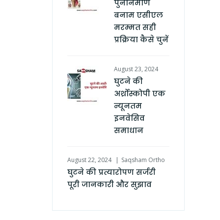
पुनर्निर्माण
बनाम एसीएल
मरम्मत सही
प्रक्रिया कैसे चुनें
August 23, 2024
घुटने की
अर्थ्रोस्कोपी एक
न्यूनतम
इनवेसिव
समाधान
August 22, 2024
Saqsham Ortho
घुटने की प्रत्यारोपण सर्जरी
पूरी जानकारी और सुझाव