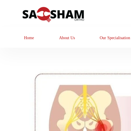
Home
About Us
Our Specialisation