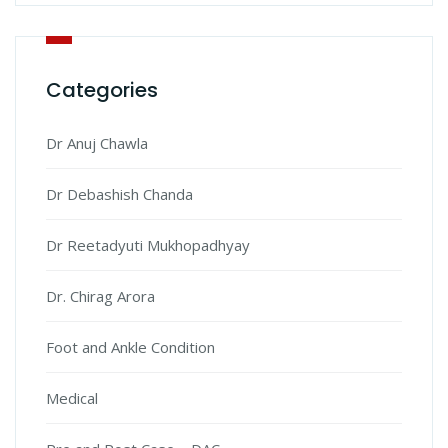
Categories
Dr Anuj Chawla
Dr Debashish Chanda
Dr Reetadyuti Mukhopadhyay
Dr. Chirag Arora
Foot and Ankle Condition
Medical