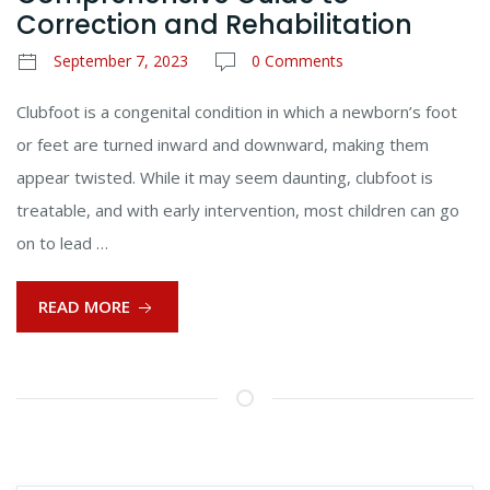
Correction and Rehabilitation
September 7, 2023
0 Comments
Clubfoot is a congenital condition in which a newborn’s foot
or feet are turned inward and downward, making them
appear twisted. While it may seem daunting, clubfoot is
treatable, and with early intervention, most children can go
on to lead …
READ MORE