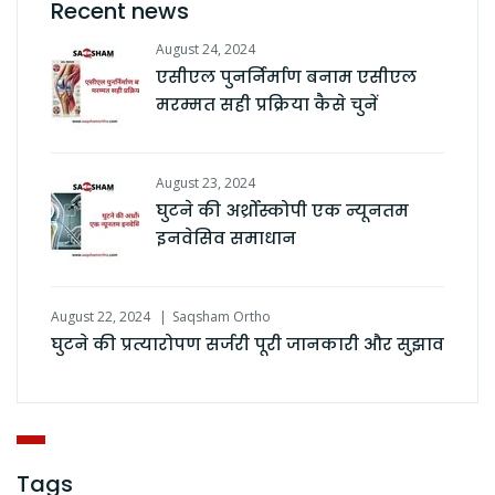
Recent news
August 24, 2024
एसीएल पुनर्निर्माण बनाम एसीएल
मरम्मत सही प्रक्रिया कैसे चुनें
August 23, 2024
घुटने की अर्थ्रोस्कोपी एक न्यूनतम
इनवेसिव समाधान
August 22, 2024
Saqsham Ortho
घुटने की प्रत्यारोपण सर्जरी पूरी जानकारी और सुझाव
Tags