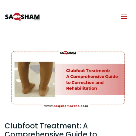
Clubfoot Treatment: A
Comprehensive Guide to