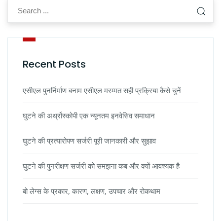
Recent Posts
एसीएल पुनर्निर्माण बनाम एसीएल मरम्मत सही प्रक्रिया कैसे चुनें
घुटने की अर्थ्रोस्कोपी एक न्यूनतम इनवेसिव समाधान
घुटने की प्रत्यारोपण सर्जरी पूरी जानकारी और सुझाव
घुटने की पुनरीक्षण सर्जरी को समझना कब और क्यों आवश्यक है
बो लेग्स के प्रकार, कारण, लक्षण, उपचार और रोकथाम