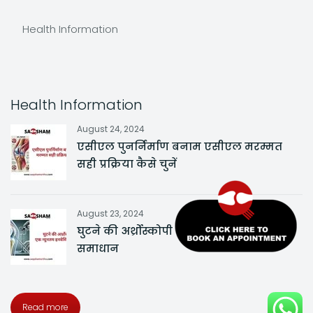
Health Information
Health Information
August 24, 2024
एसीएल पुनर्निर्माण बनाम एसीएल मरम्मत
सही प्रक्रिया कैसे चुनें
August 23, 2024
घुटने की अर्थ्रोस्कोपी एक न्यूनतम इनवेसिव
समाधान
Read more