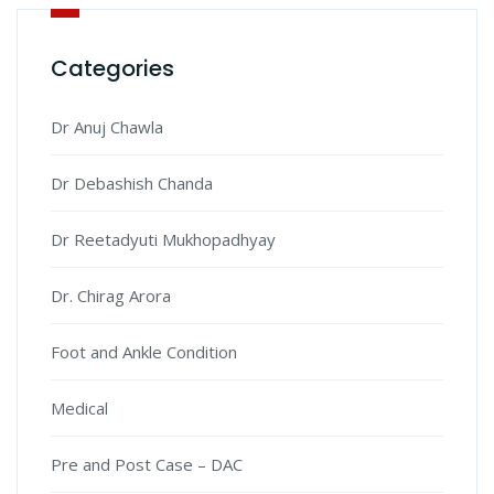
Categories
Dr Anuj Chawla
Dr Debashish Chanda
Dr Reetadyuti Mukhopadhyay
Dr. Chirag Arora
Foot and Ankle Condition
Medical
Pre and Post Case – DAC