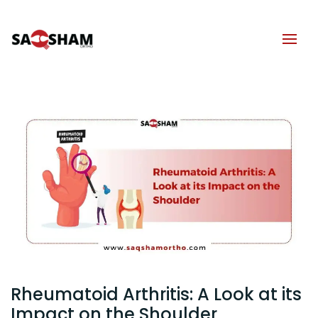
Rheumatoid Arthritis: A Look at its
Impact on the Shoulder