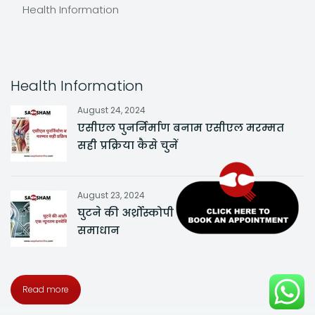
Health Information
Health Information
August 24, 2024
एसीएल पुनर्निर्माण बनाम एसीएल मरम्मत
सही प्रक्रिया कैसे चुनें
August 23, 2024
घुटने की अर्थ्रोस्कोपी एक न्यूनतम इनवेसिव
समाधान
Read more