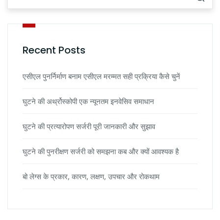
Recent Posts
एसीएल पुनर्निर्माण बनाम एसीएल मरम्मत सही प्रक्रिया कैसे चुनें
घुटने की अर्थ्रोस्कोपी एक न्यूनतम इनवेसिव समाधान
घुटने की प्रत्यारोपण सर्जरी पूरी जानकारी और सुझाव
घुटने की पुनरीक्षण सर्जरी को समझना कब और क्यों आवश्यक है
बो लेग्स के प्रकार, कारण, लक्षण, उपचार और रोकथाम