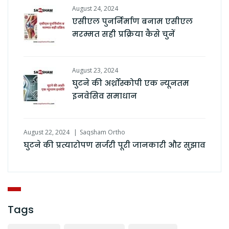
August 24, 2024
एसीएल पुनर्निर्माण बनाम एसीएल
मरम्मत सही प्रक्रिया कैसे चुनें
August 23, 2024
घुटने की अर्थ्रोस्कोपी एक न्यूनतम
इनवेसिव समाधान
August 22, 2024
Saqsham Ortho
घुटने की प्रत्यारोपण सर्जरी पूरी जानकारी और सुझाव
Tags