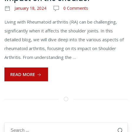
January 18, 2024
0 Comments
Living with Rheumatoid arthritis (RA) can be challenging,
significantly when it affects the shoulder joints. In this
detailed blog, we will dive deep into the various aspects of
rheumatoid arthritis, focusing on its impact on Shoulder
Arthritis. From understanding the …
READ MORE