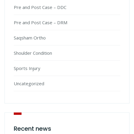
Pre and Post Case – DDC
Pre and Post Case – DRM
Saqsham Ortho
Shoulder Condition
Sports Injury
Uncategorized
Recent news