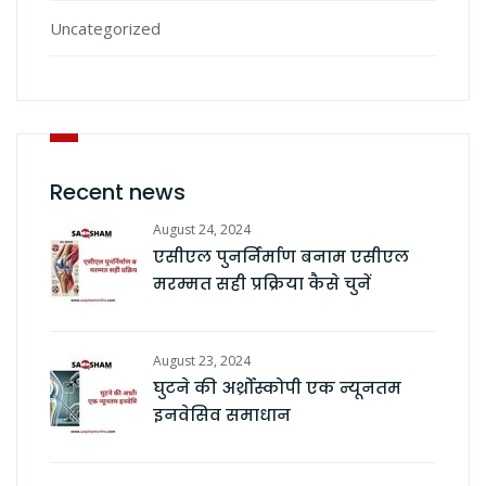
Uncategorized
Recent news
August 24, 2024
एसीएल पुनर्निर्माण बनाम एसीएल
मरम्मत सही प्रक्रिया कैसे चुनें
August 23, 2024
घुटने की अर्थ्रोस्कोपी एक न्यूनतम
इनवेसिव समाधान