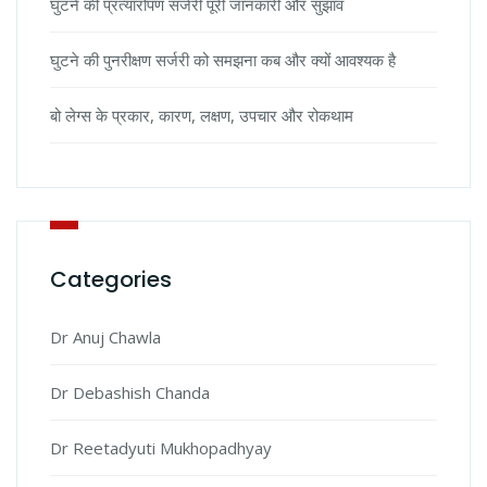
घुटने की प्रत्यारोपण सर्जरी पूरी जानकारी और सुझाव
घुटने की पुनरीक्षण सर्जरी को समझना कब और क्यों आवश्यक है
बो लेग्स के प्रकार, कारण, लक्षण, उपचार और रोकथाम
Categories
Dr Anuj Chawla
Dr Debashish Chanda
Dr Reetadyuti Mukhopadhyay