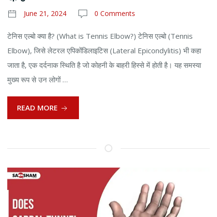
June 21, 2024
0 Comments
टेनिस एल्बो क्या है? (What is Tennis Elbow?) टेनिस एल्बो (Tennis
Elbow), जिसे लेटरल एपिकोंडिलाइटिस (Lateral Epicondylitis) भी कहा
जाता है, एक दर्दनाक स्थिति है जो कोहनी के बाहरी हिस्से में होती है। यह समस्या
मुख्य रूप से उन लोगों …
READ MORE