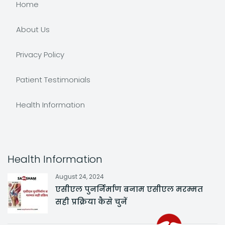
Home
About Us
Privacy Policy
Patient Testimonials
Health Information
Health Information
August 24, 2024
एसीएल पुनर्निर्माण बनाम एसीएल मरम्मत
सही प्रक्रिया कैसे चुनें