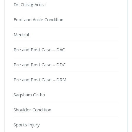
Dr. Chirag Arora
Foot and Ankle Condition
Medical
Pre and Post Case – DAC
Pre and Post Case – DDC
Pre and Post Case – DRM
Saqsham Ortho
Shoulder Condition
Sports Injury