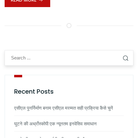
Recent Posts
एसीएल पुनर्निर्माण बनाम एसीएल मरम्मत सही प्रक्रिया कैसे चुनें
घुटने की अर्थ्रोस्कोपी एक न्यूनतम इनवेसिव समाधान