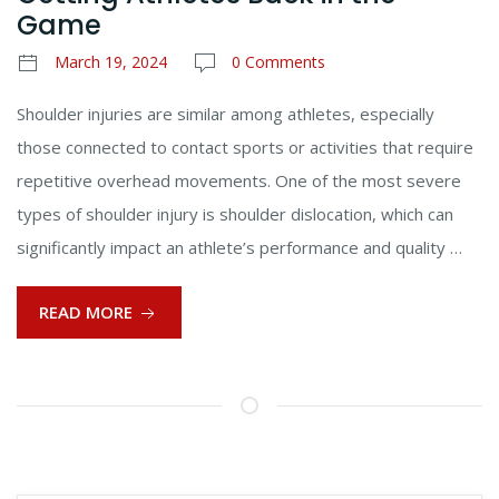
Game
March 19, 2024
0 Comments
Shoulder injuries are similar among athletes, especially
those connected to contact sports or activities that require
repetitive overhead movements. One of the most severe
types of shoulder injury is shoulder dislocation, which can
significantly impact an athlete’s performance and quality …
READ MORE