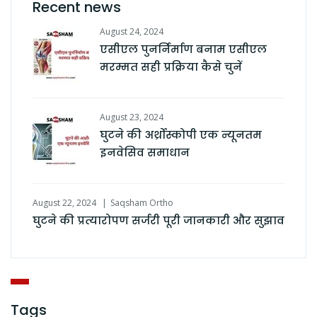
Recent news
August 24, 2024
एसीएल पुनर्निर्माण बनाम एसीएल
मरम्मत सही प्रक्रिया कैसे चुनें
August 23, 2024
घुटने की अर्थ्रोस्कोपी एक न्यूनतम
इनवेसिव समाधान
August 22, 2024
Saqsham Ortho
घुटने की प्रत्यारोपण सर्जरी पूरी जानकारी और सुझाव
Tags