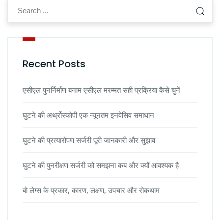
Recent Posts
एसीएल पुनर्निर्माण बनाम एसीएल मरम्मत सही प्रक्रिया कैसे चुनें
घुटने की अर्थ्रोस्कोपी एक न्यूनतम इनवेसिव समाधान
घुटने की प्रत्यारोपण सर्जरी पूरी जानकारी और सुझाव
घुटने की पुनरीक्षण सर्जरी को समझना कब और क्यों आवश्यक है
बो लेग्स के प्रकार, कारण, लक्षण, उपचार और रोकथाम