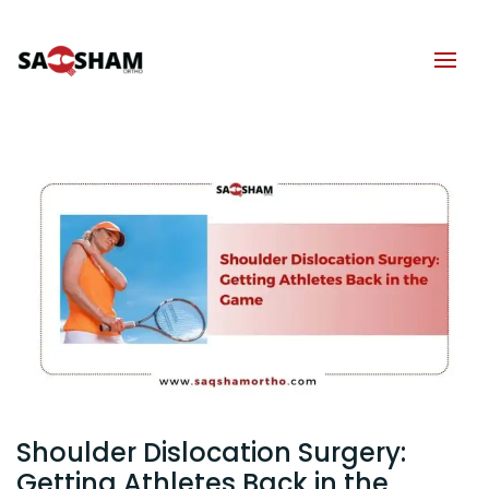
Shoulder Dislocation Surgery:
Getting Athletes Back in the