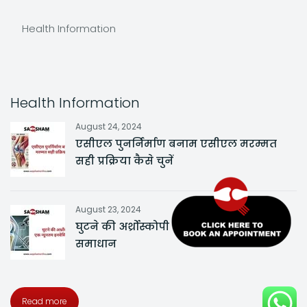
Health Information
Health Information
August 24, 2024
एसीएल पुनर्निर्माण बनाम एसीएल मरम्मत
सही प्रक्रिया कैसे चुनें
August 23, 2024
घुटने की अर्थ्रोस्कोपी एक न्यूनतम इनवेसिव
समाधान
Read more