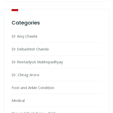
Categories
Dr Anuj Chawla
Dr Debashish Chanda
Dr Reetadyuti Mukhopadhyay
Dr. Chirag Arora
Foot and Ankle Condition
Medical