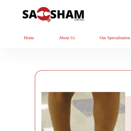
Home
About Us
Our Specialisation