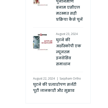
पुनर्निर्माण
बनाम एसीएल
मरम्मत सही
प्रक्रिया कैसे चुनें
August 23, 2024
घुटने की
अर्थ्रोस्कोपी एक
न्यूनतम
इनवेसिव
समाधान
August 22, 2024
Saqsham Ortho
घुटने की प्रत्यारोपण सर्जरी
पूरी जानकारी और सुझाव