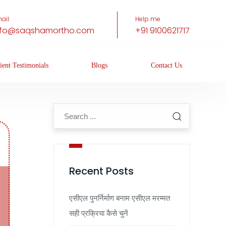
ail
Help me
nfo@saqshamortho.com
+91 9100621717
ient Testimonials
Blogs
Contact Us
Recent Posts
एसीएल पुनर्निर्माण बनाम एसीएल मरम्मत
सही प्रक्रिया कैसे चुनें