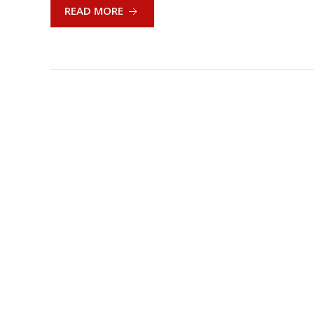
READ MORE