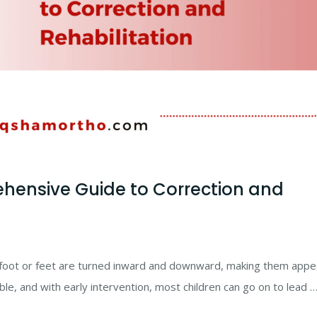
hensive Guide to Correction and
’s foot or feet are turned inward and downward, making them appe
ble, and with early intervention, most children can go on to lead 