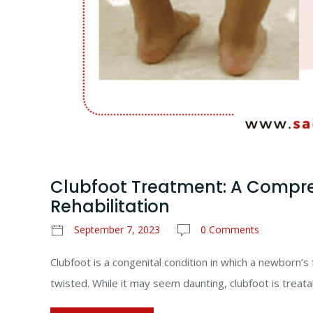
Clubfoot Treatment: A Compre
Rehabilitation
September 7, 2023
0 Comments
Clubfoot is a congenital condition in which a newborn
twisted. While it may seem daunting, clubfoot is treata