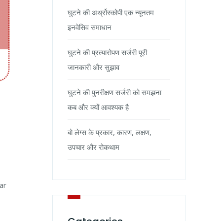
घुटने की अर्थ्रोस्कोपी एक न्यूनतम
इनवेसिव समाधान
घुटने की प्रत्यारोपण सर्जरी पूरी
जानकारी और सुझाव
घुटने की पुनरीक्षण सर्जरी को समझना
कब और क्यों आवश्यक है
बो लेग्स के प्रकार, कारण, लक्षण,
उपचार और रोकथाम
ar
…