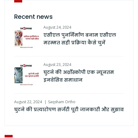
Recent news
August 24, 2024
एसीएल पुनर्निर्माण बनाम एसीएल
मरम्मत सही प्रक्रिया कैसे चुनें
August 23, 2024
घुटने की अर्थ्रोस्कोपी एक न्यूनतम
इनवेसिव समाधान
August 22, 2024
Saqsham Ortho
घुटने की प्रत्यारोपण सर्जरी पूरी जानकारी और सुझाव