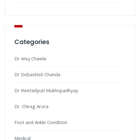
Categories
Dr Anuj Chawla
Dr Debashish Chanda
Dr Reetadyuti Mukhopadhyay
Dr. Chirag Arora
Foot and Ankle Condition
Medical