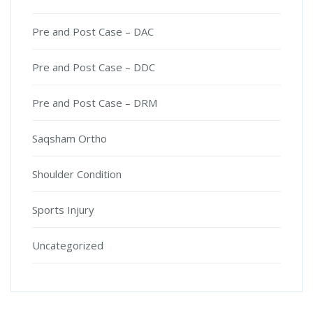
Pre and Post Case – DAC
Pre and Post Case – DDC
Pre and Post Case – DRM
Saqsham Ortho
Shoulder Condition
Sports Injury
Uncategorized