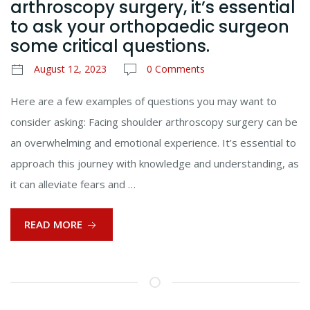
arthroscopy surgery, it’s essential
to ask your orthopaedic surgeon
some critical questions.
August 12, 2023
0 Comments
Here are a few examples of questions you may want to
consider asking: Facing shoulder arthroscopy surgery can be
an overwhelming and emotional experience. It’s essential to
approach this journey with knowledge and understanding, as
it can alleviate fears and …
READ MORE