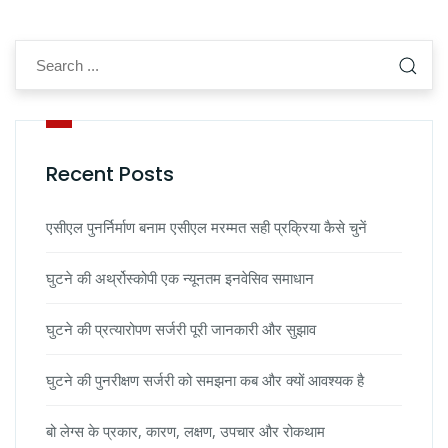
Recent Posts
एसीएल पुनर्निर्माण बनाम एसीएल मरम्मत सही प्रक्रिया कैसे चुनें
घुटने की अर्थ्रोस्कोपी एक न्यूनतम इनवेसिव समाधान
घुटने की प्रत्यारोपण सर्जरी पूरी जानकारी और सुझाव
घुटने की पुनरीक्षण सर्जरी को समझना कब और क्यों आवश्यक है
बो लेग्स के प्रकार, कारण, लक्षण, उपचार और रोकथाम