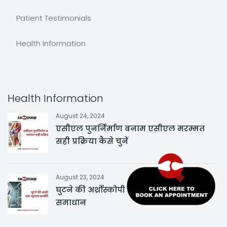
Patient Testimonials
Health Information
Health Information
August 24, 2024
एसीएल पुनर्निर्माण बनाम एसीएल मरम्मत
सही प्रक्रिया कैसे चुनें
August 23, 2024
घुटने की अर्थ्रोस्कोपी एक न्यूनतम इनवेसिव
समाधान