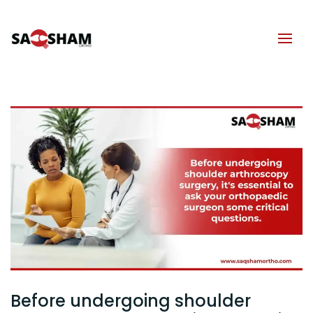
Before undergoing shoulder