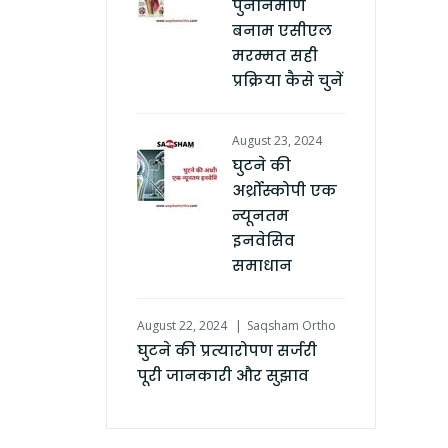
पुनर्निर्माण
बनाम एसीएल
मरम्मत सही
प्रक्रिया कैसे चुनें
August 23, 2024
घुटने की
अर्थ्रोस्कोपी एक
न्यूनतम
इनवेसिव
समाधान
August 22, 2024
Saqsham Ortho
घुटने की प्रत्यारोपण सर्जरी
पूरी जानकारी और सुझाव