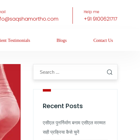
ail
Help me
nfo@saqshamortho.com
+91 9100621717
ient Testimonials
Blogs
Contact Us
Recent Posts
एसीएल पुनर्निर्माण बनाम एसीएल मरम्मत
सही प्रक्रिया कैसे चुनें