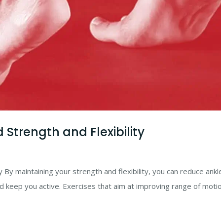
 Strength and Flexibility
y By maintaining your strength and flexibility, you can reduce ankl
d keep you active. Exercises that aim at improving range of motion