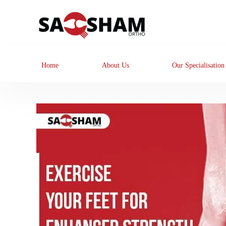
Home
About Us
Our Specialisation