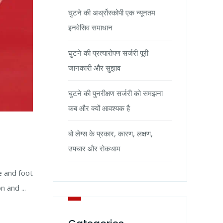
घुटने की अर्थ्रोस्कोपी एक न्यूनतम
इनवेसिव समाधान
घुटने की प्रत्यारोपण सर्जरी पूरी
जानकारी और सुझाव
घुटने की पुनरीक्षण सर्जरी को समझना
कब और क्यों आवश्यक है
बो लेग्स के प्रकार, कारण, लक्षण,
उपचार और रोकथाम
e and foot
 and ...