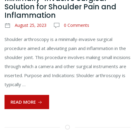
Solution for Shoulder Pain and
Inflammation
August 25, 2023
0 Comments
Shoulder arthroscopy is a minimally-invasive surgical
procedure aimed at alleviating pain and inflammation in the
shoulder joint. This procedure involves making small incisions
through which a camera and other surgical instruments are
inserted. Purpose and Indications: Shoulder arthroscopy is
typically …
READ MORE