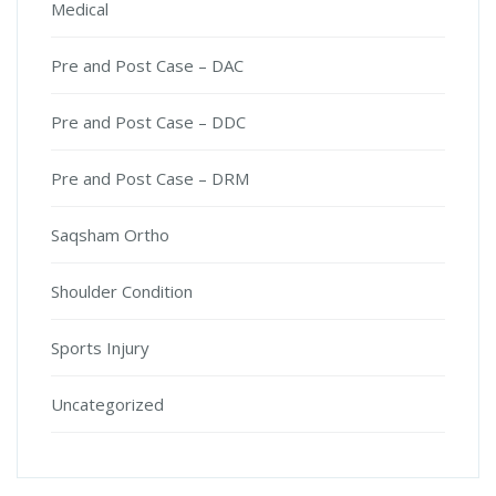
Medical
Pre and Post Case – DAC
Pre and Post Case – DDC
Pre and Post Case – DRM
Saqsham Ortho
Shoulder Condition
Sports Injury
Uncategorized