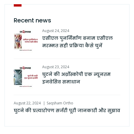
Recent news
August 24, 2024
एसीएल पुनर्निर्माण बनाम एसीएल
मरम्मत सही प्रक्रिया कैसे चुनें
August 23, 2024
घुटने की अर्थ्रोस्कोपी एक न्यूनतम
इनवेसिव समाधान
August 22, 2024
Saqsham Ortho
घुटने की प्रत्यारोपण सर्जरी पूरी जानकारी और सुझाव