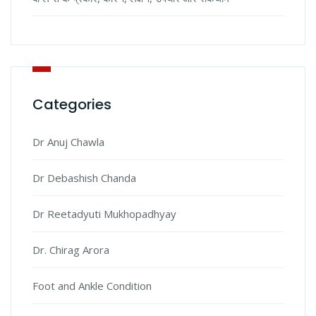
Categories
Dr Anuj Chawla
Dr Debashish Chanda
Dr Reetadyuti Mukhopadhyay
Dr. Chirag Arora
Foot and Ankle Condition