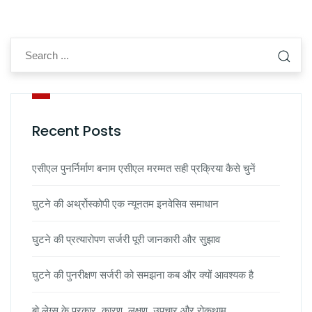
Recent Posts
एसीएल पुनर्निर्माण बनाम एसीएल मरम्मत सही प्रक्रिया कैसे चुनें
घुटने की अर्थ्रोस्कोपी एक न्यूनतम इनवेसिव समाधान
घुटने की प्रत्यारोपण सर्जरी पूरी जानकारी और सुझाव
घुटने की पुनरीक्षण सर्जरी को समझना कब और क्यों आवश्यक है
बो लेग्स के प्रकार, कारण, लक्षण, उपचार और रोकथाम