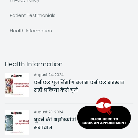
Patient Testimonials
Health Information
Health Information
August 24, 2024
एसीएल पुनर्निर्माण बनाम एसीएल मरम्मत
सही प्रक्रिया कैसे चुनें
August 23, 2024
घुटने की अर्थ्रोस्कोपी एक न्यूनतम इनवेसिव
समाधान