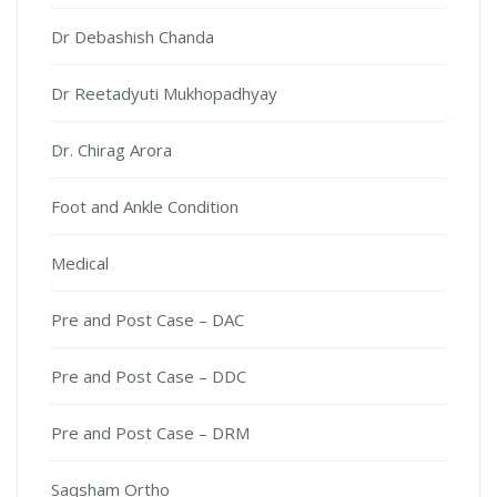
Dr Debashish Chanda
Dr Reetadyuti Mukhopadhyay
Dr. Chirag Arora
Foot and Ankle Condition
Medical
Pre and Post Case – DAC
Pre and Post Case – DDC
Pre and Post Case – DRM
Saqsham Ortho