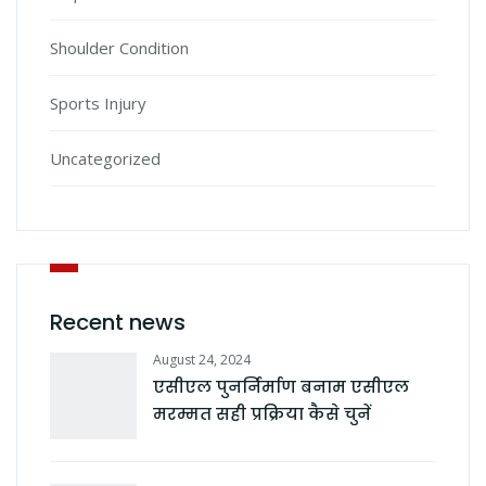
Shoulder Condition
Sports Injury
Uncategorized
Recent news
August 24, 2024
एसीएल पुनर्निर्माण बनाम एसीएल
मरम्मत सही प्रक्रिया कैसे चुनें