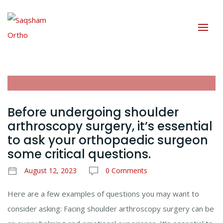
Before undergoing shoulder
arthroscopy surgery, it’s essential
to ask your orthopaedic surgeon
some critical questions.
August 12, 2023
0 Comments
Here are a few examples of questions you may want to
consider asking: Facing shoulder arthroscopy surgery can be