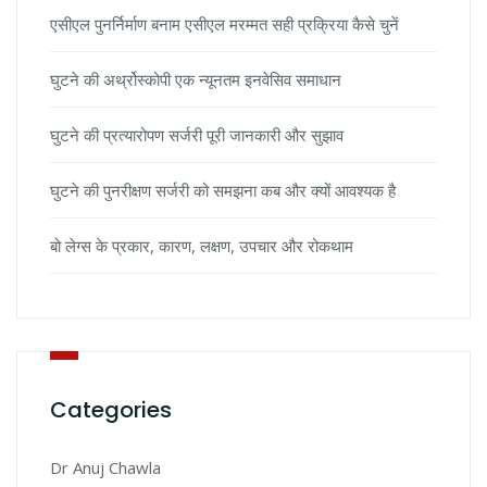
एसीएल पुनर्निर्माण बनाम एसीएल मरम्मत सही प्रक्रिया कैसे चुनें
घुटने की अर्थ्रोस्कोपी एक न्यूनतम इनवेसिव समाधान
घुटने की प्रत्यारोपण सर्जरी पूरी जानकारी और सुझाव
घुटने की पुनरीक्षण सर्जरी को समझना कब और क्यों आवश्यक है
बो लेग्स के प्रकार, कारण, लक्षण, उपचार और रोकथाम
Categories
Dr Anuj Chawla