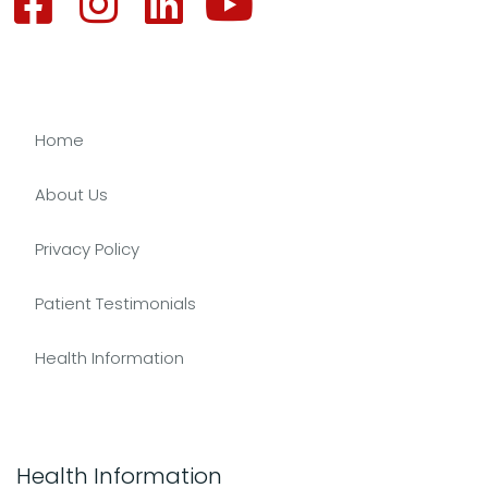
Home
About Us
Privacy Policy
Patient Testimonials
Health Information
Health Information