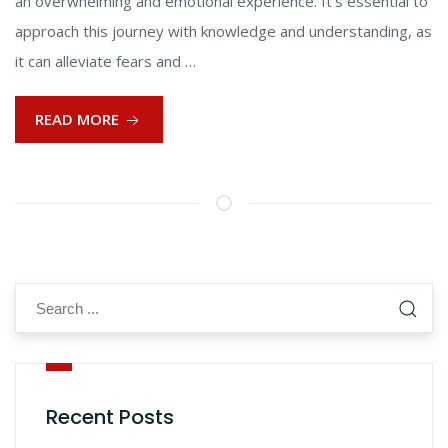
an overwhelming and emotional experience. It’s essential to
approach this journey with knowledge and understanding, as
it can alleviate fears and …
READ MORE
Recent Posts