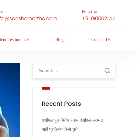
ail
Help me
nfo@saqshamortho.com
+91 9100621717
ient Testimonials
Blogs
Contact Us
Recent Posts
एसीएल पुनर्निर्माण बनाम एसीएल मरम्मत
सही प्रक्रिया कैसे चुनें