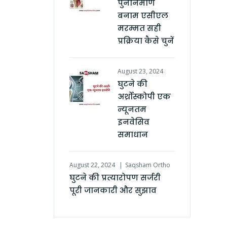
पुनर्निर्माण
बनाम एसीएल
मरम्मत सही
प्रक्रिया कैसे चुनें
August 23, 2024
घुटने की
अर्थ्रोस्कोपी एक
न्यूनतम
इनवेसिव
समाधान
August 22, 2024
Saqsham Ortho
घुटने की प्रत्यारोपण सर्जरी
पूरी जानकारी और सुझाव