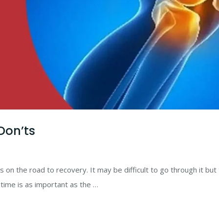
Don’ts
s on the road to recovery. It may be difficult to go through it but
time is as important as the …