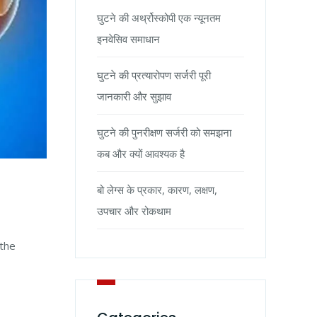
घुटने की अर्थ्रोस्कोपी एक न्यूनतम
इनवेसिव समाधान
घुटने की प्रत्यारोपण सर्जरी पूरी
जानकारी और सुझाव
घुटने की पुनरीक्षण सर्जरी को समझना
कब और क्यों आवश्यक है
बो लेग्स के प्रकार, कारण, लक्षण,
उपचार और रोकथाम
 the