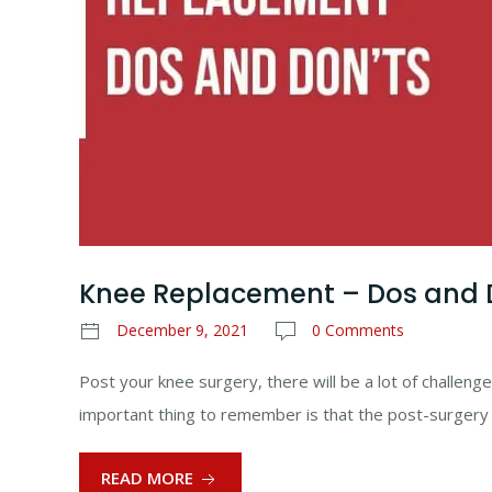
Knee Replacement – Dos and 
December 9, 2021
0 Comments
Post your knee surgery, there will be a lot of challenge
important thing to remember is that the post-surgery 
READ MORE