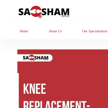
Home
About Us
Our Specialisation