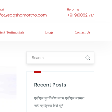
ail
Help me
nfo@saqshamortho.com
+91 9100621717
ient Testimonials
Blogs
Contact Us
Recent Posts
एसीएल पुनर्निर्माण बनाम एसीएल मरम्मत
सही प्रक्रिया कैसे चुनें