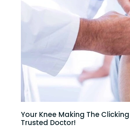
Your Knee Making The Clicking 
Trusted Doctor!