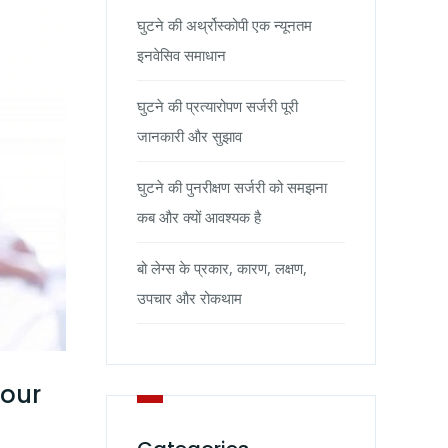
घुटने की अर्थ्रोस्कोपी एक न्यूनतम
इनवेसिव समाधान
घुटने की प्रत्यारोपण सर्जरी पूरी
जानकारी और सुझाव
घुटने की पुनरीक्षण सर्जरी को समझना
कब और क्यों आवश्यक है
बो लेग्स के प्रकार, कारण, लक्षण,
उपचार और रोकथाम
Your