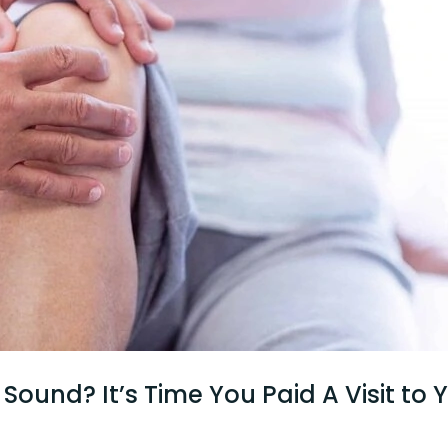
Sound? It’s Time You Paid A Visit to 