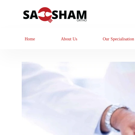
Home
About Us
Our Specialisation