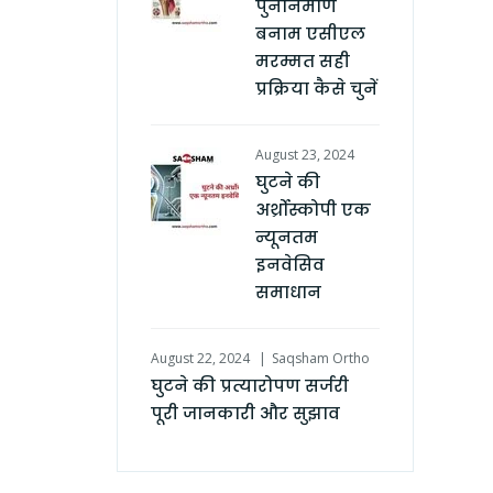
पुनर्निर्माण
बनाम एसीएल
मरम्मत सही
प्रक्रिया कैसे चुनें
August 23, 2024
घुटने की
अर्थ्रोस्कोपी एक
न्यूनतम
इनवेसिव
समाधान
August 22, 2024
Saqsham Ortho
घुटने की प्रत्यारोपण सर्जरी
पूरी जानकारी और सुझाव